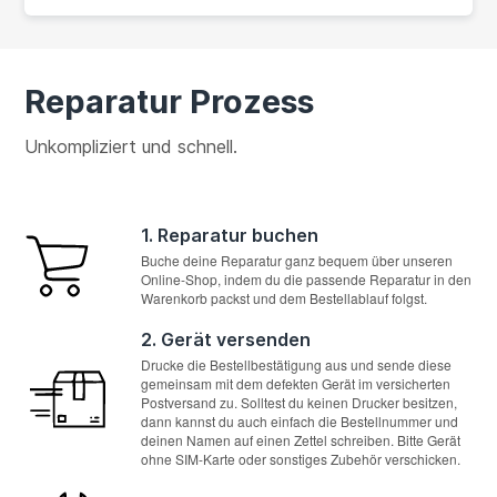
Reparatur Prozess
Unkompliziert und schnell.
1. Reparatur buchen
Buche deine Reparatur ganz bequem über unseren
Online-Shop, indem du die passende Reparatur in den
Warenkorb packst und dem Bestellablauf folgst.
2. Gerät versenden
Drucke die Bestellbestätigung aus und sende diese
gemeinsam mit dem defekten Gerät im versicherten
Postversand zu. Solltest du keinen Drucker besitzen,
dann kannst du auch einfach die Bestellnummer und
deinen Namen auf einen Zettel schreiben. Bitte Gerät
ohne SIM-Karte oder sonstiges Zubehör verschicken.