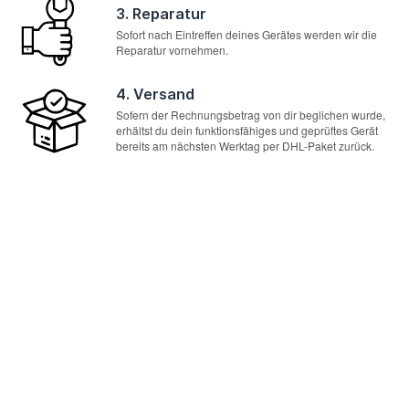
3. Reparatur
Sofort nach Eintreffen deines Gerätes werden wir die
Reparatur vornehmen.
4. Versand
Sofern der Rechnungsbetrag von dir beglichen wurde,
erhältst du dein funktionsfähiges und geprüftes Gerät
bereits am nächsten Werktag per DHL-Paket zurück.