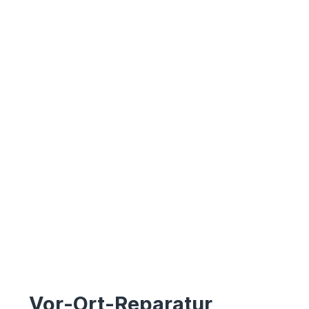
Vor-Ort-Reparatur