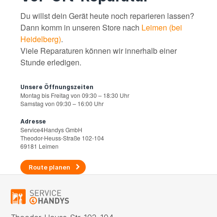
Du willst dein Gerät heute noch reparieren lassen?
Dann komm in unseren Store nach
Leimen (bei
Heidelberg)
.
Viele Reparaturen können wir innerhalb einer
Stunde erledigen.
Unsere Öffnungszeiten
Montag bis Freitag von 09:30 – 18:30 Uhr
Samstag von 09:30 – 16:00 Uhr
Adresse
Service4Handys GmbH
Theodor-Heuss-Straße 102-104
69181 Leimen
Route planen