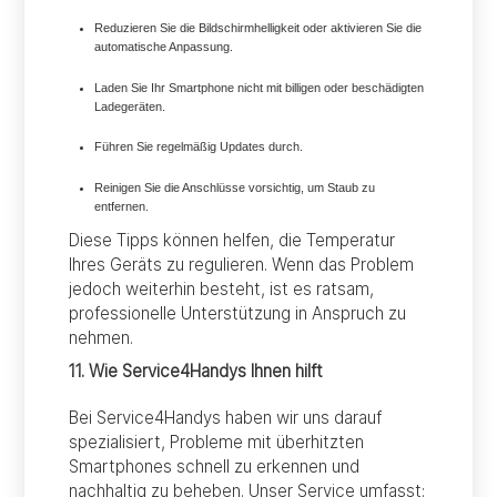
Reduzieren Sie die Bildschirmhelligkeit oder aktivieren Sie die
automatische Anpassung.
Laden Sie Ihr Smartphone nicht mit billigen oder beschädigten
Ladegeräten.
Führen Sie regelmäßig Updates durch.
Reinigen Sie die Anschlüsse vorsichtig, um Staub zu
entfernen.
Diese Tipps können helfen, die Temperatur
Ihres Geräts zu regulieren. Wenn das Problem
jedoch weiterhin besteht, ist es ratsam,
professionelle Unterstützung in Anspruch zu
nehmen.
11. Wie Service4Handys Ihnen hilft
Bei Service4Handys haben wir uns darauf
spezialisiert, Probleme mit überhitzten
Smartphones schnell zu erkennen und
nachhaltig zu beheben. Unser Service umfasst: