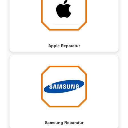
Apple Reparatur
Samsung Reparatur