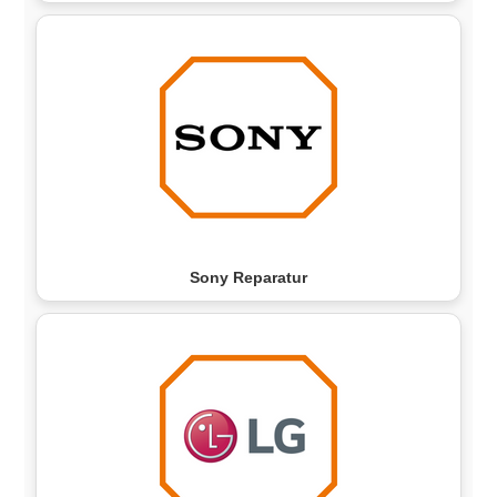
Sony Reparatur