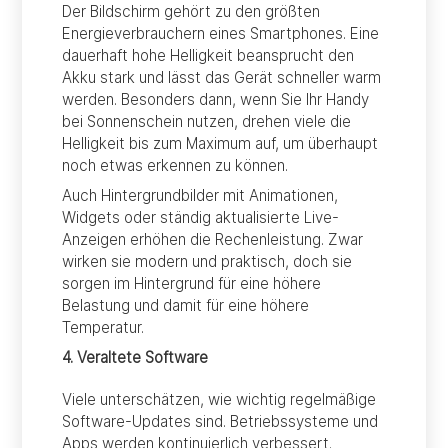
Der Bildschirm gehört zu den größten
Energieverbrauchern eines Smartphones. Eine
dauerhaft hohe Helligkeit beansprucht den
Akku stark und lässt das Gerät schneller warm
werden. Besonders dann, wenn Sie Ihr Handy
bei Sonnenschein nutzen, drehen viele die
Helligkeit bis zum Maximum auf, um überhaupt
noch etwas erkennen zu können.
Auch Hintergrundbilder mit Animationen,
Widgets oder ständig aktualisierte Live-
Anzeigen erhöhen die Rechenleistung. Zwar
wirken sie modern und praktisch, doch sie
sorgen im Hintergrund für eine höhere
Belastung und damit für eine höhere
Temperatur.
4. Veraltete Software
Viele unterschätzen, wie wichtig regelmäßige
Software-Updates sind. Betriebssysteme und
Apps werden kontinuierlich verbessert.