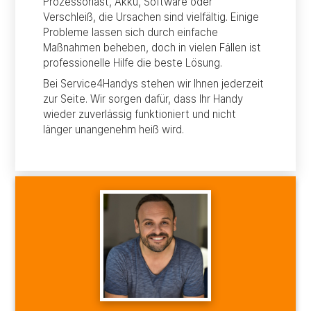
Prozessorlast, Akku, Software oder
Verschleiß, die Ursachen sind vielfältig. Einige
Probleme lassen sich durch einfache
Maßnahmen beheben, doch in vielen Fällen ist
professionelle Hilfe die beste Lösung.
Bei Service4Handys stehen wir Ihnen jederzeit
zur Seite. Wir sorgen dafür, dass Ihr Handy
wieder zuverlässig funktioniert und nicht
länger unangenehm heiß wird.