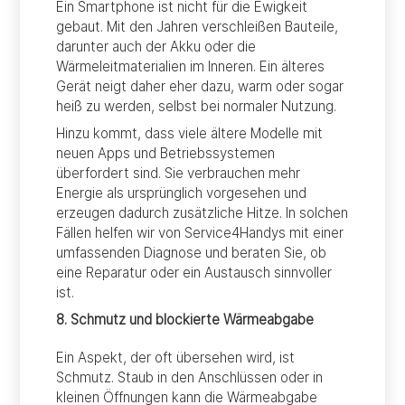
Ein Smartphone ist nicht für die Ewigkeit
gebaut. Mit den Jahren verschleißen Bauteile,
darunter auch der Akku oder die
Wärmeleitmaterialien im Inneren. Ein älteres
Gerät neigt daher eher dazu, warm oder sogar
heiß zu werden, selbst bei normaler Nutzung.
Hinzu kommt, dass viele ältere Modelle mit
neuen Apps und Betriebssystemen
überfordert sind. Sie verbrauchen mehr
Energie als ursprünglich vorgesehen und
erzeugen dadurch zusätzliche Hitze. In solchen
Fällen helfen wir von Service4Handys mit einer
umfassenden Diagnose und beraten Sie, ob
eine Reparatur oder ein Austausch sinnvoller
ist.
8. Schmutz und blockierte Wärmeabgabe
Ein Aspekt, der oft übersehen wird, ist
Schmutz. Staub in den Anschlüssen oder in
kleinen Öffnungen kann die Wärmeabgabe