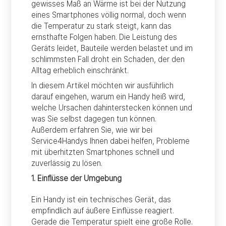
gewisses Maß an Wärme ist bei der Nutzung
eines Smartphones völlig normal, doch wenn
die Temperatur zu stark steigt, kann das
ernsthafte Folgen haben. Die Leistung des
Geräts leidet, Bauteile werden belastet und im
schlimmsten Fall droht ein Schaden, der den
Alltag erheblich einschränkt.
In diesem Artikel möchten wir ausführlich
darauf eingehen, warum ein Handy heiß wird,
welche Ursachen dahinterstecken können und
was Sie selbst dagegen tun können.
Außerdem erfahren Sie, wie wir bei
Service4Handys Ihnen dabei helfen, Probleme
mit überhitzten Smartphones schnell und
zuverlässig zu lösen.
1. Einflüsse der Umgebung
Ein Handy ist ein technisches Gerät, das
empfindlich auf äußere Einflüsse reagiert.
Gerade die Temperatur spielt eine große Rolle.