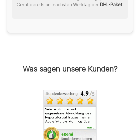
Gerät bereits am nächsten Werktag per
DHL-Paket
.
Was sagen unsere Kunden?