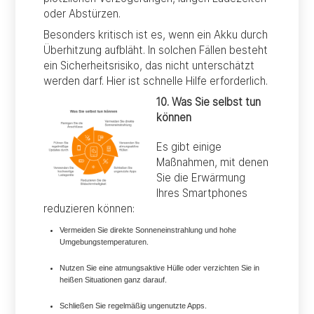
oder Abstürzen.
Besonders kritisch ist es, wenn ein Akku durch
Überhitzung aufbläht. In solchen Fällen besteht
ein Sicherheitsrisiko, das nicht unterschätzt
werden darf. Hier ist schnelle Hilfe erforderlich.
10. Was Sie selbst tun
können
Es gibt einige
Maßnahmen, mit denen
Sie die Erwärmung
Ihres Smartphones
reduzieren können:
Vermeiden Sie direkte Sonneneinstrahlung und hohe
Umgebungstemperaturen.
Nutzen Sie eine atmungsaktive Hülle oder verzichten Sie in
heißen Situationen ganz darauf.
Schließen Sie regelmäßig ungenutzte Apps.