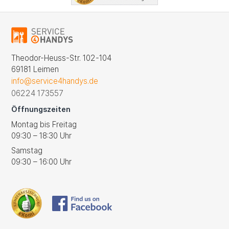
Theodor-Heuss-Str. 102-104
69181 Leimen
info@service4handys.de
06224 173557
Öffnungszeiten
Montag bis Freitag
09:30 – 18:30 Uhr
Samstag
09:30 – 16:00 Uhr