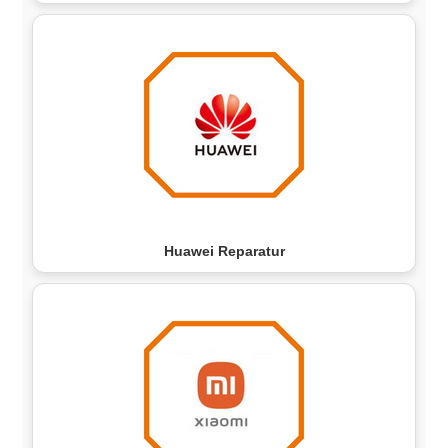
Huawei Reparatur