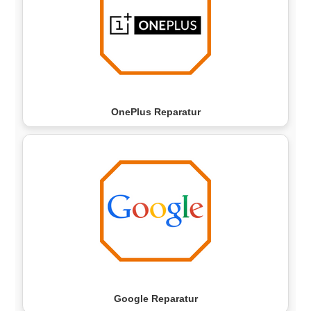
OnePlus Reparatur
Google Reparatur