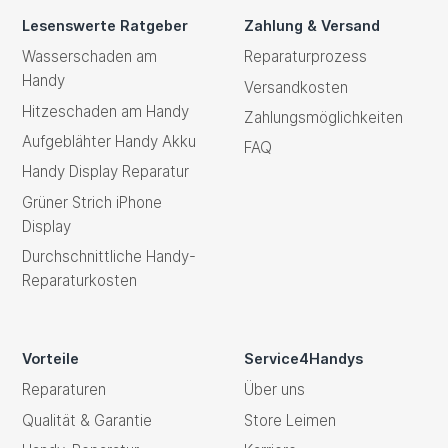
Lesenswerte Ratgeber
Zahlung & Versand
Wasserschaden am
Reparaturprozess
Handy
Versandkosten
Hitzeschaden am Handy
Zahlungsmöglichkeiten
Aufgeblähter Handy Akku
FAQ
Handy Display Reparatur
Grüner Strich iPhone
Display
Durchschnittliche Handy-
Reparaturkosten
Vorteile
Service4Handys
Reparaturen
Über uns
Qualität & Garantie
Store Leimen