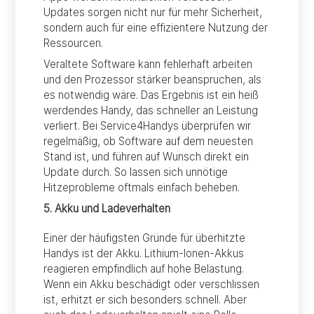
Updates sorgen nicht nur für mehr Sicherheit,
sondern auch für eine effizientere Nutzung der
Ressourcen.
Veraltete Software kann fehlerhaft arbeiten
und den Prozessor stärker beanspruchen, als
es notwendig wäre. Das Ergebnis ist ein heiß
werdendes Handy, das schneller an Leistung
verliert. Bei Service4Handys überprüfen wir
regelmäßig, ob Software auf dem neuesten
Stand ist, und führen auf Wunsch direkt ein
Update durch. So lassen sich unnötige
Hitzeprobleme oftmals einfach beheben.
5. Akku und Ladeverhalten
Einer der häufigsten Gründe für überhitzte
Handys ist der Akku. Lithium-Ionen-Akkus
reagieren empfindlich auf hohe Belastung.
Wenn ein Akku beschädigt oder verschlissen
ist, erhitzt er sich besonders schnell. Aber