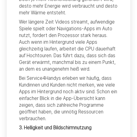
desto mehr Energie wird verbraucht und desto
mehr Wärme entsteht.
Wer längere Zeit Videos streamt, aufwendige
Spiele spielt oder Navigations-Apps im Auto
nutzt, fordert den Prozessor stark heraus.
Auch wenn im Hintergrund viele Apps
gleichzeitig laufen, arbeitet die CPU dauerhaft
auf Hochtouren. Das führt dazu, dass sich das
Gerät erwärmt, manchmal bis zu einem Punkt,
an dem es unangenehm heiß wird.
Bei Service4Handys erleben wir häufig, dass
Kundinnen und Kunden nicht merken, wie viele
Apps im Hintergrund noch aktiv sind. Schon ein
einfacher Blick in die App-Übersicht kann
zeigen, dass sich zahlreiche Programme
geöffnet haben, die unnötig Ressourcen
verbrauchen.
3. Helligkeit und Bildschirmnutzung