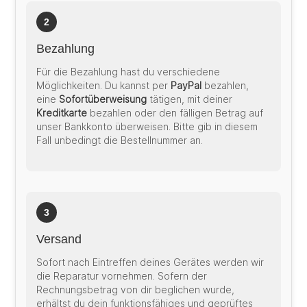
2
Bezahlung
Für die Bezahlung hast du verschiedene
Möglichkeiten. Du kannst per
PayPal
bezahlen,
eine
Sofortüberweisung
tätigen, mit deiner
Kreditkarte
bezahlen oder den fälligen Betrag auf
unser Bankkonto überweisen. Bitte gib in diesem
Fall unbedingt die Bestellnummer an.
3
Versand
Sofort nach Eintreffen deines Gerätes werden wir
die Reparatur vornehmen. Sofern der
Rechnungsbetrag von dir beglichen wurde,
erhältst du dein funktionsfähiges und geprüftes