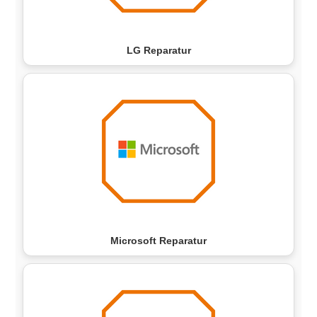
LG Reparatur
Microsoft Reparatur