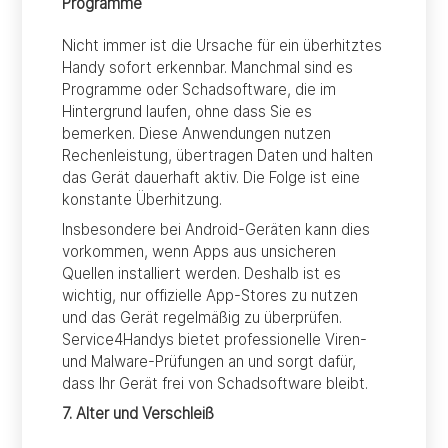
Programme
Nicht immer ist die Ursache für ein überhitztes
Handy sofort erkennbar. Manchmal sind es
Programme oder Schadsoftware, die im
Hintergrund laufen, ohne dass Sie es
bemerken. Diese Anwendungen nutzen
Rechenleistung, übertragen Daten und halten
das Gerät dauerhaft aktiv. Die Folge ist eine
konstante Überhitzung.
Insbesondere bei Android-Geräten kann dies
vorkommen, wenn Apps aus unsicheren
Quellen installiert werden. Deshalb ist es
wichtig, nur offizielle App-Stores zu nutzen
und das Gerät regelmäßig zu überprüfen.
Service4Handys bietet professionelle Viren-
und Malware-Prüfungen an und sorgt dafür,
dass Ihr Gerät frei von Schadsoftware bleibt.
7. Alter und Verschleiß