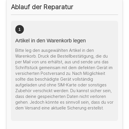
Ablauf der Reparatur
1
Artikel in den Warenkorb legen
Bitte leg den ausgewählten Artikel in den
Warenkorb. Druck die Bestellbestätigung, die du
per Mail von uns erhältst, aus und sende uns das
Schriftstück gemeinsam mit dem defekten Gerät im
versicherten Postversand zu. Nach Möglichkeit
sollte das beschädigte Gerät vollständig
aufgeladen und ohne SIM-Karte oder sonstiges
Zubehör verschickt werden. Du kannst sicher sein,
dass deine gespeicherten Daten nicht verloren
gehen. Jedoch könnte es sinnvoll sein, dass du vor
dem Versand eine aktuelle Sicherung erstellst.