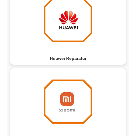
Huawei Reparatur