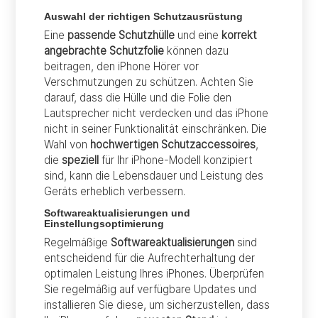
Auswahl der richtigen Schutzausrüstung
Eine
passende Schutzhülle
und eine
korrekt
angebrachte Schutzfolie
können dazu
beitragen, den iPhone Hörer vor
Verschmutzungen zu schützen. Achten Sie
darauf, dass die Hülle und die Folie den
Lautsprecher nicht verdecken und das iPhone
nicht in seiner Funktionalität einschränken. Die
Wahl von
hochwertigen Schutzaccessoires
,
die
speziell
für Ihr iPhone-Modell konzipiert
sind, kann die Lebensdauer und Leistung des
Geräts erheblich verbessern.
Softwareaktualisierungen und
Einstellungsoptimierung
Regelmäßige
Softwareaktualisierungen
sind
entscheidend für die Aufrechterhaltung der
optimalen Leistung Ihres iPhones. Überprüfen
Sie regelmäßig auf verfügbare Updates und
installieren Sie diese, um sicherzustellen, dass