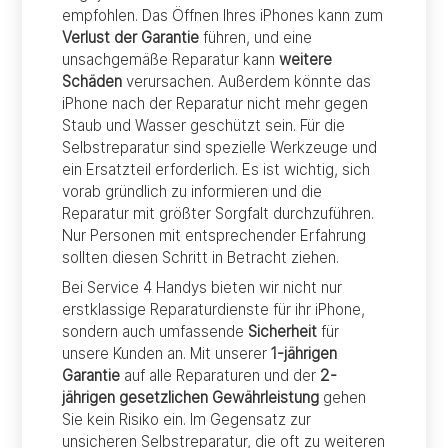
empfohlen. Das Öffnen Ihres iPhones kann zum
Verlust der Garantie
führen, und eine
unsachgemäße Reparatur kann
weitere
Schäden
verursachen. Außerdem könnte das
iPhone nach der Reparatur nicht mehr gegen
Staub und Wasser geschützt sein. Für die
Selbstreparatur sind spezielle Werkzeuge und
ein Ersatzteil erforderlich. Es ist wichtig, sich
vorab gründlich zu informieren und die
Reparatur mit größter Sorgfalt durchzuführen.
Nur Personen mit entsprechender Erfahrung
sollten diesen Schritt in Betracht ziehen.
Bei Service 4 Handys bieten wir nicht nur
erstklassige Reparaturdienste für ihr iPhone,
sondern auch umfassende
Sicherheit
für
unsere Kunden an. Mit unserer
1-jährigen
Garantie
auf alle Reparaturen und der
2-
jährigen gesetzlichen Gewährleistung
gehen
Sie kein Risiko ein. Im Gegensatz zur
unsicheren Selbstreparatur, die oft zu weiteren