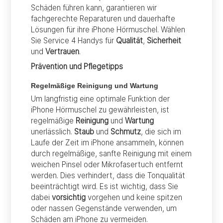
Schäden führen kann, garantieren wir
fachgerechte Reparaturen und dauerhafte
Lösungen für ihre iPhone Hörmuschel. Wählen
Sie Service 4 Handys für
Qualität
,
Sicherheit
und
Vertrauen
.
Prävention und Pflegetipps
Regelmäßige Reinigung und Wartung
Um langfristig eine optimale Funktion der
iPhone Hörmuschel zu gewährleisten, ist
regelmäßige
Reinigung
und
Wartung
unerlässlich.
Staub
und
Schmutz
, die sich im
Laufe der Zeit im iPhone ansammeln, können
durch regelmäßige, sanfte Reinigung mit einem
weichen Pinsel oder Mikrofasertuch entfernt
werden. Dies verhindert, dass die Tonqualität
beeinträchtigt wird. Es ist wichtig, dass Sie
dabei
vorsichtig
vorgehen und keine spitzen
oder nassen Gegenstände verwenden, um
Schäden am iPhone zu vermeiden.