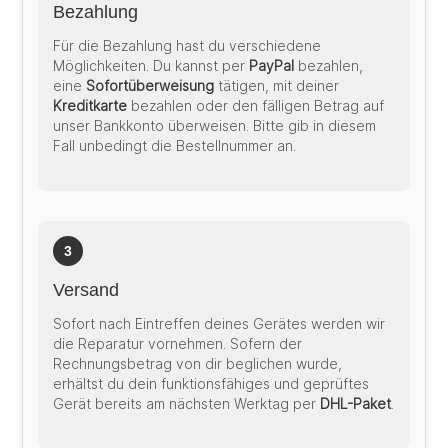
Bezahlung
Für die Bezahlung hast du verschiedene
Möglichkeiten. Du kannst per
PayPal
bezahlen,
eine
Sofortüberweisung
tätigen, mit deiner
Kreditkarte
bezahlen oder den fälligen Betrag auf
unser Bankkonto überweisen. Bitte gib in diesem
Fall unbedingt die Bestellnummer an.
3
Versand
Sofort nach Eintreffen deines Gerätes werden wir
die Reparatur vornehmen. Sofern der
Rechnungsbetrag von dir beglichen wurde,
erhältst du dein funktionsfähiges und geprüftes
Gerät bereits am nächsten Werktag per
DHL-Paket
.