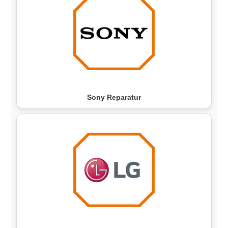
Sony Reparatur