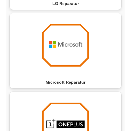
LG Reparatur
Microsoft Reparatur