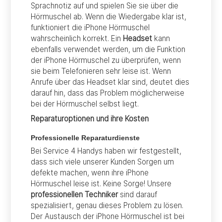
Sprachnotiz auf und spielen Sie sie über die
Hörmuschel ab. Wenn die Wiedergabe klar ist,
funktioniert die iPhone Hörmuschel
wahrscheinlich korrekt. Ein
Headset
kann
ebenfalls verwendet werden, um die Funktion
der iPhone Hörmuschel zu überprüfen, wenn
sie beim Telefonieren sehr leise ist. Wenn
Anrufe über das Headset klar sind, deutet dies
darauf hin, dass das Problem möglicherweise
bei der Hörmuschel selbst liegt.
Reparaturoptionen und ihre Kosten
Professionelle Reparaturdienste
Bei Service 4 Handys haben wir festgestellt,
dass sich viele unserer Kunden Sorgen um
defekte machen, wenn ihre iPhone
Hörmuschel leise ist. Keine Sorge! Unsere
professionellen Techniker
sind darauf
spezialisiert, genau dieses Problem zu lösen.
Der Austausch der iPhone Hörmuschel ist bei