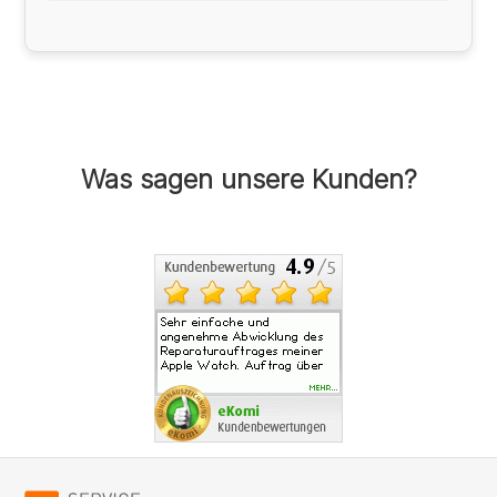
Was sagen unsere Kunden?