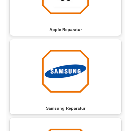
Apple Reparatur
Samsung Reparatur