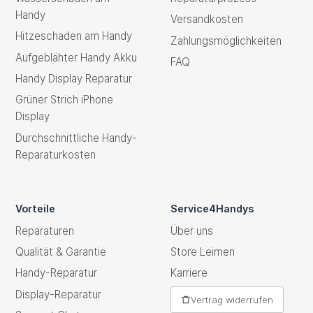
Handy
Versandkosten
Hitzeschaden am Handy
Zahlungsmöglichkeiten
Aufgeblähter Handy Akku
FAQ
Handy Display Reparatur
Grüner Strich iPhone
Display
Durchschnittliche Handy-
Reparaturkosten
Vorteile
Service4Handys
Reparaturen
Über uns
Qualität & Garantie
Store Leimen
Handy-Reparatur
Karriere
Display-Reparatur
Vertrag widerrufen