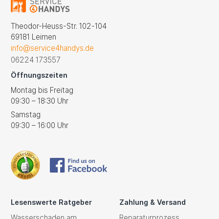
Theodor-Heuss-Str. 102-104
69181 Leimen
info@service4handys.de
06224 173557
Öffnungszeiten
Montag bis Freitag
09:30 – 18:30 Uhr
Samstag
09:30 – 16:00 Uhr
Lesenswerte Ratgeber
Zahlung & Versand
Wasserschaden am
Reparaturprozess