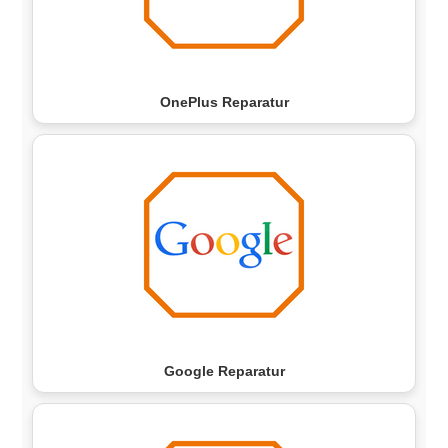
OnePlus Reparatur
Google Reparatur