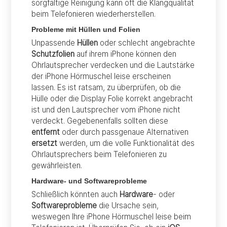
sorgfältige Reinigung kann oft die Klangqualität
beim Telefonieren wiederherstellen.
Probleme mit Hüllen und Folien
Unpassende
Hüllen
oder schlecht angebrachte
Schutzfolien
auf ihrem iPhone können den
Ohrlautsprecher verdecken und die Lautstärke
der iPhone Hörmuschel leise erscheinen
lassen. Es ist ratsam, zu überprüfen, ob die
Hülle oder die Display Folie korrekt angebracht
ist und den Lautsprecher vom iPhone nicht
verdeckt. Gegebenenfalls sollten diese
entfernt
oder durch passgenaue Alternativen
ersetzt
werden, um die volle Funktionalität des
Ohrlautsprechers beim Telefonieren zu
gewährleisten.
Hardware- und Softwareprobleme
Schließlich könnten auch
Hardware
- oder
Softwareprobleme
die Ursache sein,
weswegen Ihre iPhone Hörmuschel leise beim