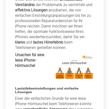
Verständnis
der Problematik zu vermitteln und
effektive Lösungen
anzubieten, die von
einfachen Einstellungsanpassungen bis hin zu
professionellen Reparaturdiensten für Ihr
iPhone reichen. Damit möchten wir Ihnen
helfen, die optimale Funktionsweise Ihres
iPhones wiederherzustellen, damit Sie ein
klares
und
lautes Hörerlebnis
beim
Telefonieren genießen können.
Ursachen für eine
leise iPhone-
Hörmuschel
Lautstärkeeinstellungen und einfache
Lösungen
Einer der einfachsten Gründe für eine leise
iPhone-Hörmuschel beim Telefonieren könnte