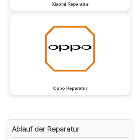
Xiaomi Reparatur
Oppo Reparatur
Ablauf der Reparatur