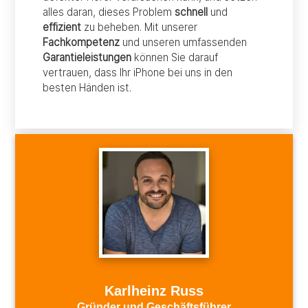
alles daran, dieses Problem
schnell
und
effizient
zu beheben. Mit unserer
Fachkompetenz
und unseren umfassenden
Garantieleistungen
können Sie darauf
vertrauen, dass Ihr iPhone bei uns in den
besten Händen ist.
Karlheinz Russ
Gründer und Geschäftsführer