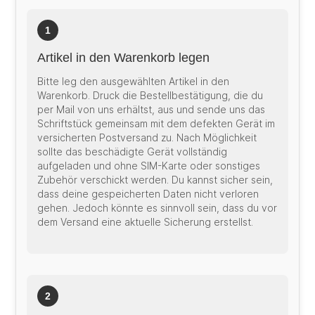
1
Artikel in den Warenkorb legen
Bitte leg den ausgewählten Artikel in den
Warenkorb. Druck die Bestellbestätigung, die du
per Mail von uns erhältst, aus und sende uns das
Schriftstück gemeinsam mit dem defekten Gerät im
versicherten Postversand zu. Nach Möglichkeit
sollte das beschädigte Gerät vollständig
aufgeladen und ohne SIM-Karte oder sonstiges
Zubehör verschickt werden. Du kannst sicher sein,
dass deine gespeicherten Daten nicht verloren
gehen. Jedoch könnte es sinnvoll sein, dass du vor
dem Versand eine aktuelle Sicherung erstellst.
2