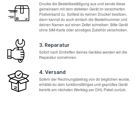
Drucke die Bestellbestätigung aus und sende diese
gemeinsam mit dem defekten Gerät im versicherten
Postversand zu. Solltest du keinen Drucker besitzen,
dann kannst du auch einfach die Bestellnummer und
deinen Namen auf einen Zettel schreiben. Bitte Gerät
ohne SIM-Karte oder sonstiges Zubehör verschicken.
3. Reparatur
Sofort nach Eintreffen deines Gerätes werden wir die
Reparatur vornehmen.
4. Versand
Sofern der Rechnungsbetrag von dir beglichen wurde,
erhältst du dein funktionsfähiges und geprüftes Gerät
bereits am nächsten Werktag per DHL-Paket zurück.