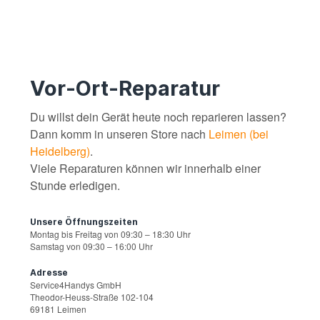
Vor-Ort-Reparatur
Du willst dein Gerät heute noch reparieren lassen?
Dann komm in unseren Store nach
Leimen (bei
Heidelberg)
.
Viele Reparaturen können wir innerhalb einer
Stunde erledigen.
Unsere Öffnungszeiten
Montag bis Freitag von 09:30 – 18:30 Uhr
Samstag von 09:30 – 16:00 Uhr
Adresse
Service4Handys GmbH
Theodor-Heuss-Straße 102-104
69181 Leimen