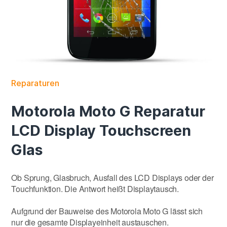
Reparaturen
Motorola Moto G Reparatur
LCD Display Touchscreen
Glas
Ob Sprung, Glasbruch, Ausfall des LCD Displays oder der
Touchfunktion. Die Antwort heißt Displaytausch.
Aufgrund der Bauweise des Motorola Moto G lässt sich
nur die gesamte Displayeinheit austauschen.