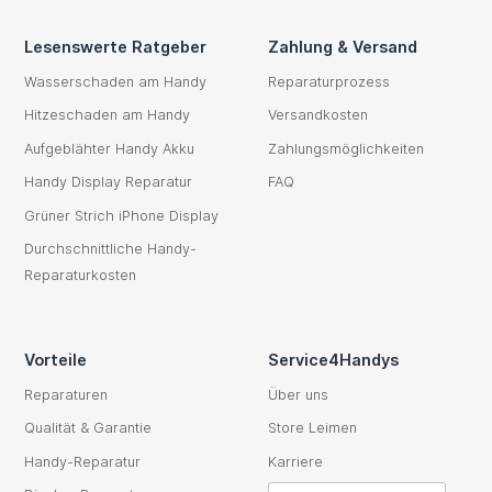
Lesenswerte Ratgeber
Zahlung & Versand
Wasserschaden am Handy
Reparaturprozess
Hitzeschaden am Handy
Versandkosten
Aufgeblähter Handy Akku
Zahlungsmöglichkeiten
Handy Display Reparatur
FAQ
Grüner Strich iPhone Display
Durchschnittliche Handy-
Reparaturkosten
Vorteile
Service4Handys
Reparaturen
Über uns
Qualität & Garantie
Store Leimen
Handy-Reparatur
Karriere