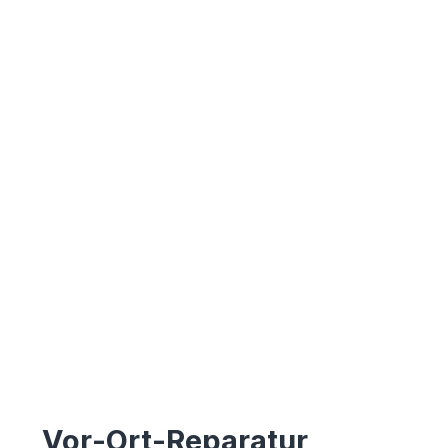
Vor-Ort-Reparatur