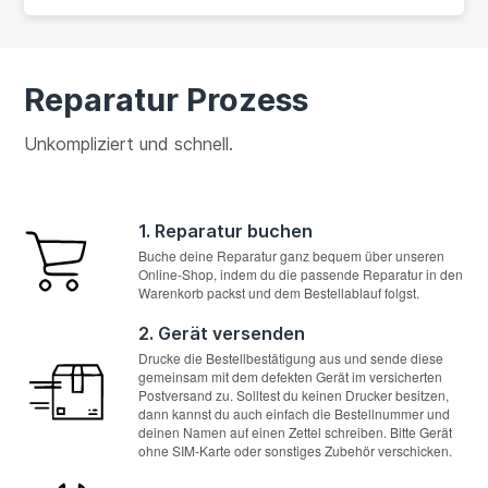
Reparatur Prozess
Unkompliziert und schnell.
1. Reparatur buchen
Buche deine Reparatur ganz bequem über unseren
Online-Shop, indem du die passende Reparatur in den
Warenkorb packst und dem Bestellablauf folgst.
2. Gerät versenden
Drucke die Bestellbestätigung aus und sende diese
gemeinsam mit dem defekten Gerät im versicherten
Postversand zu. Solltest du keinen Drucker besitzen,
dann kannst du auch einfach die Bestellnummer und
deinen Namen auf einen Zettel schreiben. Bitte Gerät
ohne SIM-Karte oder sonstiges Zubehör verschicken.