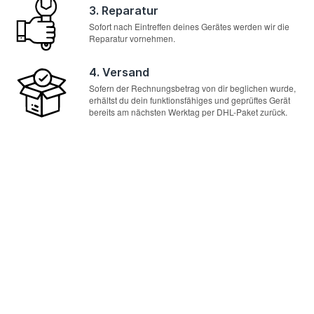
3. Reparatur
Sofort nach Eintreffen deines Gerätes werden wir die
Reparatur vornehmen.
4. Versand
Sofern der Rechnungsbetrag von dir beglichen wurde,
erhältst du dein funktionsfähiges und geprüftes Gerät
bereits am nächsten Werktag per DHL-Paket zurück.