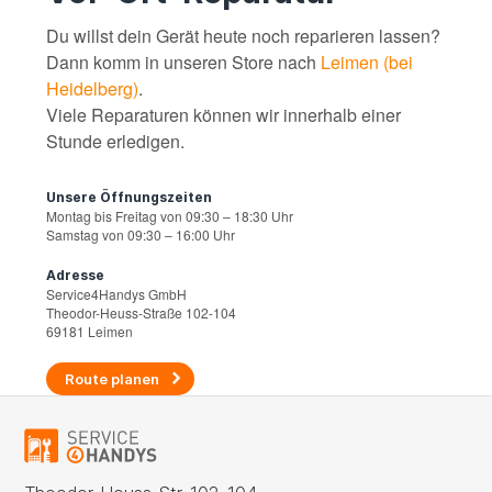
Du willst dein Gerät heute noch reparieren lassen?
Dann komm in unseren Store nach
Leimen (bei
Heidelberg)
.
Viele Reparaturen können wir innerhalb einer
Stunde erledigen.
Unsere Öffnungszeiten
Montag bis Freitag von 09:30 – 18:30 Uhr
Samstag von 09:30 – 16:00 Uhr
Adresse
Service4Handys GmbH
Theodor-Heuss-Straße 102-104
69181 Leimen
Route planen