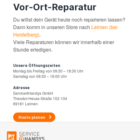
Vor-Ort-Reparatur
Du willst dein Gerät heute noch reparieren lassen?
Dann komm in unseren Store nach
Leimen (bei
Heidelberg)
.
Viele Reparaturen können wir innerhalb einer
Stunde erledigen.
Unsere Öffnungszeiten
Montag bis Freitag von 09:30 – 18:30 Uhr
Samstag von 09:30 – 16:00 Uhr
Adresse
Service4Handys GmbH
Theodor-Heuss-Straße 102-104
69181 Leimen
Route planen