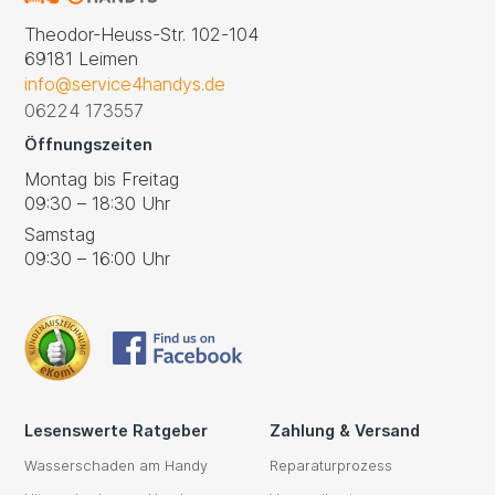
Theodor-Heuss-Str. 102-104
69181 Leimen
info@service4handys.de
06224 173557
Öffnungszeiten
Montag bis Freitag
09:30 – 18:30 Uhr
Samstag
09:30 – 16:00 Uhr
Lesenswerte Ratgeber
Zahlung & Versand
Wasserschaden am Handy
Reparaturprozess