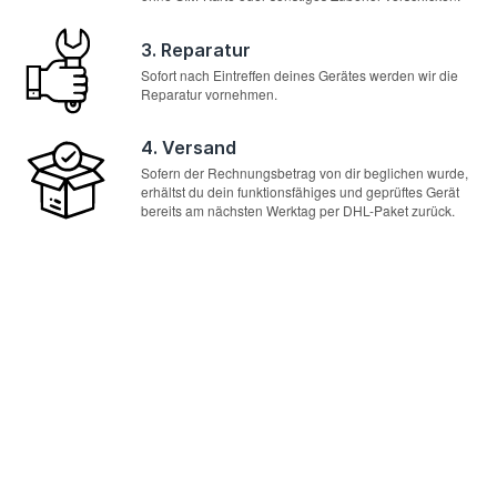
3. Reparatur
Sofort nach Eintreffen deines Gerätes werden wir die
Reparatur vornehmen.
4. Versand
Sofern der Rechnungsbetrag von dir beglichen wurde,
erhältst du dein funktionsfähiges und geprüftes Gerät
bereits am nächsten Werktag per DHL-Paket zurück.