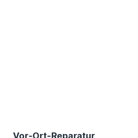
Vor-Ort-Reparatur