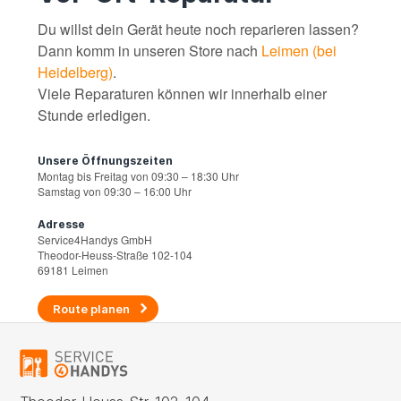
Du willst dein Gerät heute noch reparieren lassen?
Dann komm in unseren Store nach
Leimen (bei
Heidelberg)
.
Viele Reparaturen können wir innerhalb einer
Stunde erledigen.
Unsere Öffnungszeiten
Montag bis Freitag von 09:30 – 18:30 Uhr
Samstag von 09:30 – 16:00 Uhr
Adresse
Service4Handys GmbH
Theodor-Heuss-Straße 102-104
69181 Leimen
Route planen