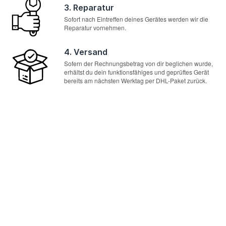
3. Reparatur
Sofort nach Eintreffen deines Gerätes werden wir die
Reparatur vornehmen.
4. Versand
Sofern der Rechnungsbetrag von dir beglichen wurde,
erhältst du dein funktionsfähiges und geprüftes Gerät
bereits am nächsten Werktag per DHL-Paket zurück.