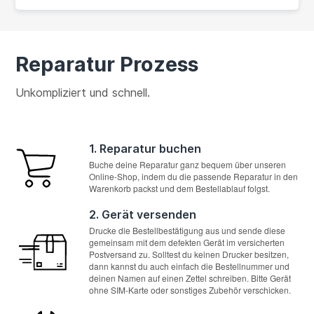
Reparatur Prozess
Unkompliziert und schnell.
1. Reparatur buchen
Buche deine Reparatur ganz bequem über unseren
Online-Shop, indem du die passende Reparatur in den
Warenkorb packst und dem Bestellablauf folgst.
2. Gerät versenden
Drucke die Bestellbestätigung aus und sende diese
gemeinsam mit dem defekten Gerät im versicherten
Postversand zu. Solltest du keinen Drucker besitzen,
dann kannst du auch einfach die Bestellnummer und
deinen Namen auf einen Zettel schreiben. Bitte Gerät
ohne SIM-Karte oder sonstiges Zubehör verschicken.