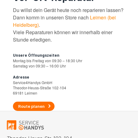
Du willst dein Gerät heute noch reparieren lassen?
Dann komm in unseren Store nach
Leimen (bei
Heidelberg)
.
Viele Reparaturen können wir innerhalb einer
Stunde erledigen.
Unsere Öffnungszeiten
Montag bis Freitag von 09:30 – 18:30 Uhr
Samstag von 09:30 – 16:00 Uhr
Adresse
Service4Handys GmbH
Theodor-Heuss-Straße 102-104
69181 Leimen
Route planen