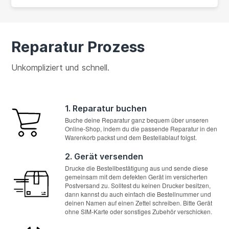
Reparatur Prozess
Unkompliziert und schnell.
1. Reparatur buchen
Buche deine Reparatur ganz bequem über unseren
Online-Shop, indem du die passende Reparatur in den
Warenkorb packst und dem Bestellablauf folgst.
2. Gerät versenden
Drucke die Bestellbestätigung aus und sende diese
gemeinsam mit dem defekten Gerät im versicherten
Postversand zu. Solltest du keinen Drucker besitzen,
dann kannst du auch einfach die Bestellnummer und
deinen Namen auf einen Zettel schreiben. Bitte Gerät
ohne SIM-Karte oder sonstiges Zubehör verschicken.