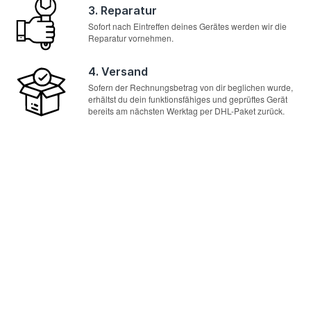
3. Reparatur
Sofort nach Eintreffen deines Gerätes werden wir die
Reparatur vornehmen.
4. Versand
Sofern der Rechnungsbetrag von dir beglichen wurde,
erhältst du dein funktionsfähiges und geprüftes Gerät
bereits am nächsten Werktag per DHL-Paket zurück.