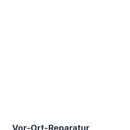
Vor-Ort-Reparatur