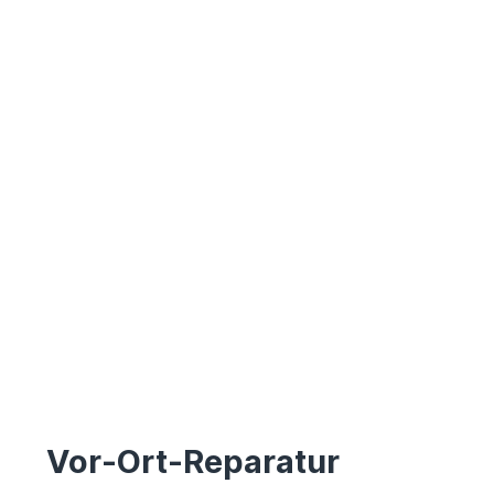
Vor-Ort-Reparatur