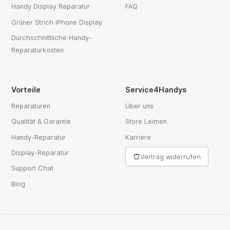
Handy Display Reparatur
FAQ
Grüner Strich iPhone Display
Durchschnittliche Handy-
Reparaturkosten
Vorteile
Service4Handys
Reparaturen
Über uns
Qualität & Garantie
Store Leimen
Handy-Reparatur
Karriere
Display-Reparatur
Vertrag widerrufen
Support Chat
Blog