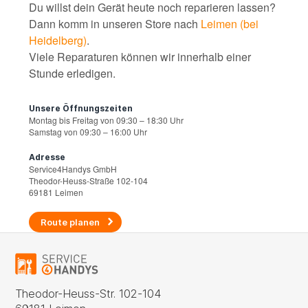
Du willst dein Gerät heute noch reparieren lassen?
Dann komm in unseren Store nach
Leimen (bei
Heidelberg)
.
Viele Reparaturen können wir innerhalb einer
Stunde erledigen.
Unsere Öffnungszeiten
Montag bis Freitag von 09:30 – 18:30 Uhr
Samstag von 09:30 – 16:00 Uhr
Adresse
Service4Handys GmbH
Theodor-Heuss-Straße 102-104
69181 Leimen
Route planen
Theodor-Heuss-Str. 102-104