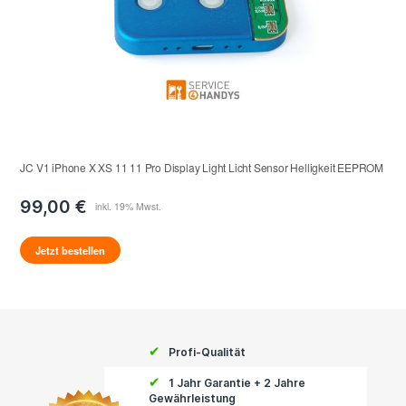
JC V1 iPhone X XS 11 11 Pro Display Light Licht Sensor Helligkeit EEPROM
99,00 €
Jetzt bestellen
✔
Profi-Qualität
✔
1 Jahr Garantie + 2 Jahre
Gewährleistung