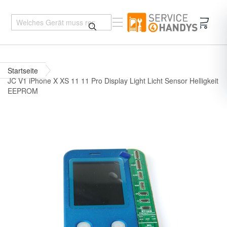
Mein 
Startseite
JC V1 iPhone X XS 11 11 Pro Display Light Licht Sensor Helligkeit
EEPROM