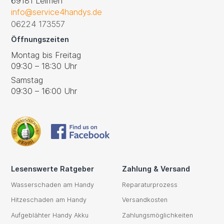
69181 Leimen
info@service4handys.de
06224 173557
Öffnungszeiten
Montag bis Freitag
09:30 – 18:30 Uhr
Samstag
09:30 – 16:00 Uhr
Lesenswerte Ratgeber
Zahlung & Versand
Wasserschaden am Handy
Reparaturprozess
Hitzeschaden am Handy
Versandkosten
Aufgeblähter Handy Akku
Zahlungsmöglichkeiten