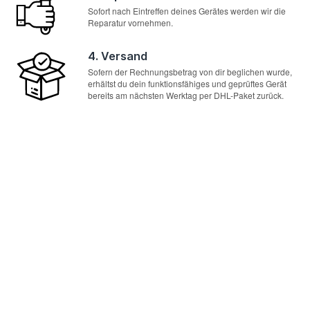
Sofort nach Eintreffen deines Gerätes werden wir die
Reparatur vornehmen.
4. Versand
Sofern der Rechnungsbetrag von dir beglichen wurde,
erhältst du dein funktionsfähiges und geprüftes Gerät
bereits am nächsten Werktag per DHL-Paket zurück.