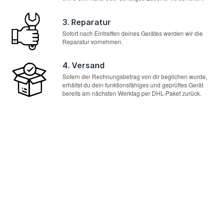
3. Reparatur
Sofort nach Eintreffen deines Gerätes werden wir die
Reparatur vornehmen.
4. Versand
Sofern der Rechnungsbetrag von dir beglichen wurde,
erhältst du dein funktionsfähiges und geprüftes Gerät
bereits am nächsten Werktag per DHL-Paket zurück.