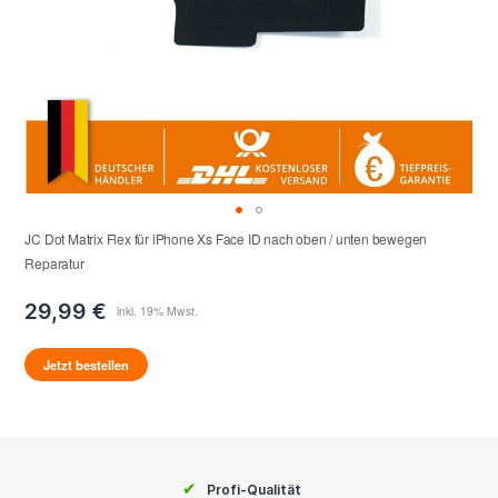
JC Dot Matrix Flex für iPhone Xs Face ID nach oben / unten bewegen
Reparatur
29,99 €
Jetzt bestellen
✔
Profi-Qualität