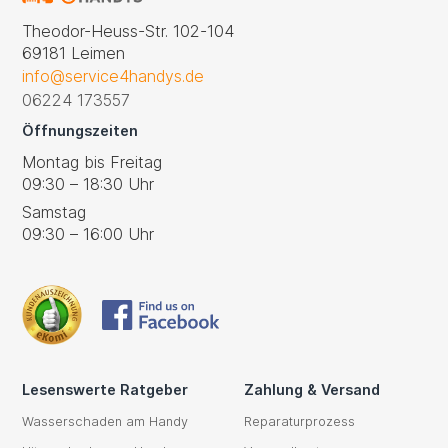
Theodor-Heuss-Str. 102-104
69181 Leimen
info@service4handys.de
06224 173557
Öffnungszeiten
Montag bis Freitag
09:30 – 18:30 Uhr
Samstag
09:30 – 16:00 Uhr
Lesenswerte Ratgeber
Zahlung & Versand
Wasserschaden am Handy
Reparaturprozess