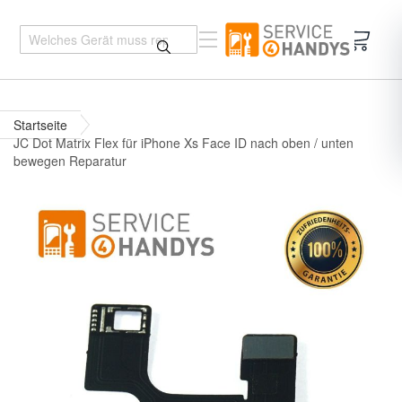
Mein 
Startseite
JC Dot Matrix Flex für iPhone Xs Face ID nach oben / unten
bewegen Reparatur