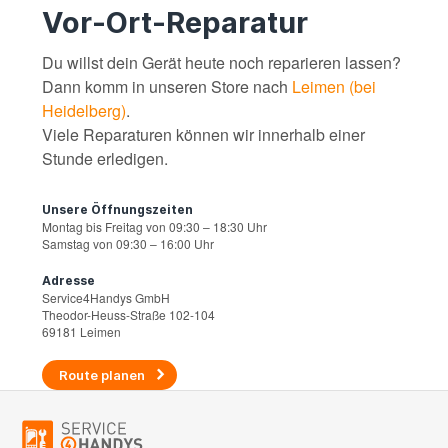
Vor-Ort-Reparatur
Du willst dein Gerät heute noch reparieren lassen?
Dann komm in unseren Store nach
Leimen (bei
Heidelberg)
.
Viele Reparaturen können wir innerhalb einer
Stunde erledigen.
Unsere Öffnungszeiten
Montag bis Freitag von 09:30 – 18:30 Uhr
Samstag von 09:30 – 16:00 Uhr
Adresse
Service4Handys GmbH
Theodor-Heuss-Straße 102-104
69181 Leimen
Route planen