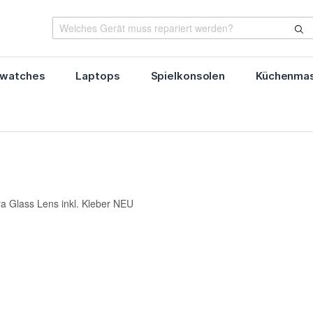
watches
Laptops
Spielkonsolen
Küchenmas
 Glass Lens inkl. Kleber NEU