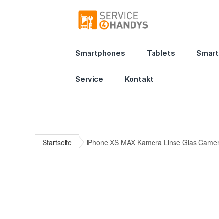
Smartphones
Tablets
Smart
Service
Kontakt
Startseite
iPhone XS MAX Kamera Linse Glas Camera