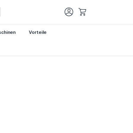
Mein Warenkorb
chinen
Vorteile