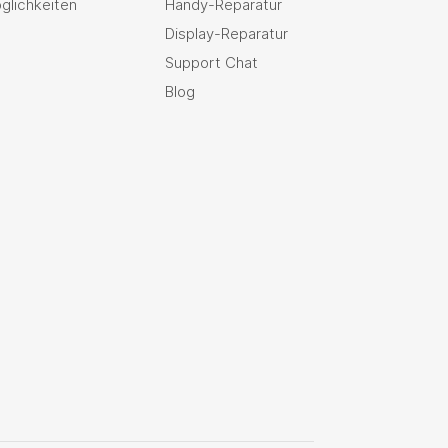
glichkeiten
Handy-Reparatur
Display-Reparatur
Support Chat
Blog