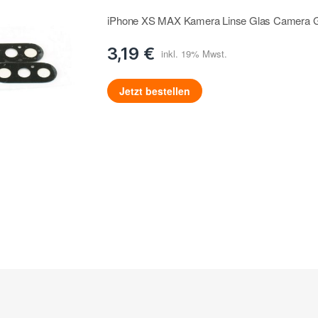
iPhone XS MAX Kamera Linse Glas Camera Gl
3,19 €
Jetzt bestellen