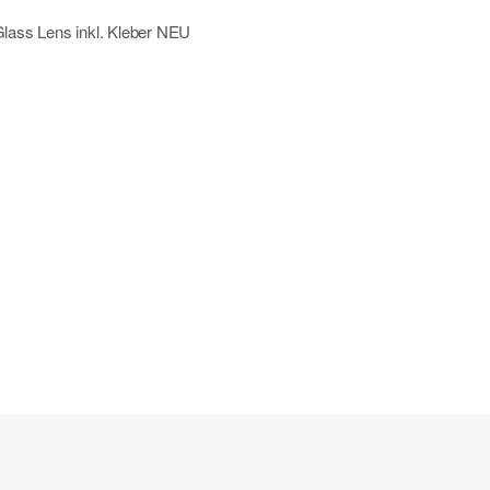
ass Lens inkl. Kleber NEU