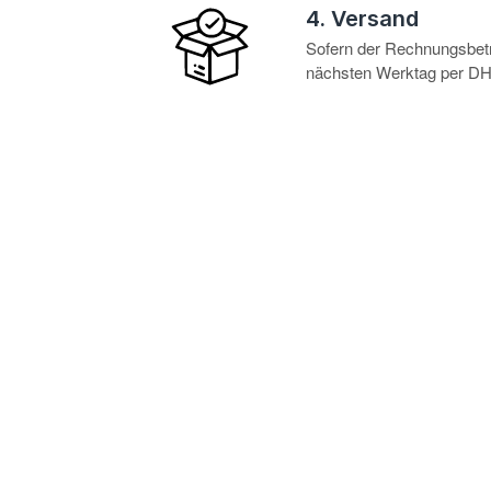
4. Versand
Sofern der Rechnungsbetra
nächsten Werktag per DHL