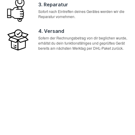
3. Reparatur
Sofort nach Eintreffen deines Gerätes werden wir die
Reparatur vornehmen.
4. Versand
Sofern der Rechnungsbetrag von dir beglichen wurde,
erhältst du dein funktionsfähiges und geprüftes Gerät
bereits am nächsten Werktag per DHL-Paket zurück.