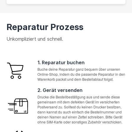
Reparatur Prozess
Unkompliziert und schnell.
1. Reparatur buchen
Buche deine Reparatur ganz bequem über unseren
Online-Shop, indem du die passende Reparatur in den
Warenkorb packst und dem Bestellablauf folgst.
2. Gerät versenden
Drucke die Bestellbestätigung aus und sende diese
gemeinsam mit dem defekten Gerät im versicherten
Postversand zu. Solltest du keinen Drucker besitzen,
dann kannst du auch einfach die Bestellnummer und
deinen Namen auf einen Zettel schreiben. Bitte Gerät
ohne SIM-Karte oder sonstiges Zubehör verschicken.