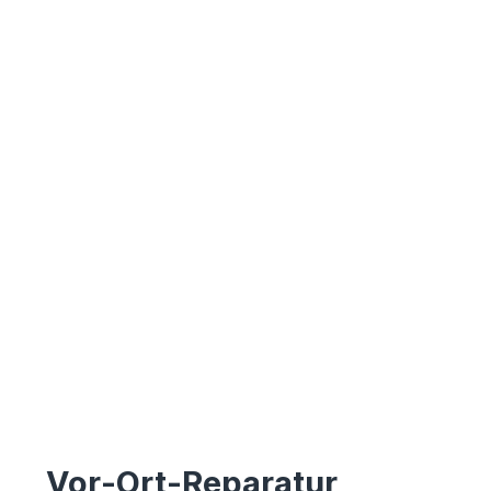
Vor-Ort-Reparatur