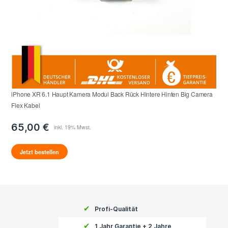
iPhone XR 6.1 Haupt Kamera Modul Back Rück Hintere Hinten Big Camera
Flex Kabel
65,00 €
Jetzt bestellen
✔
Profi-Qualität
✔
1 Jahr Garantie + 2 Jahre