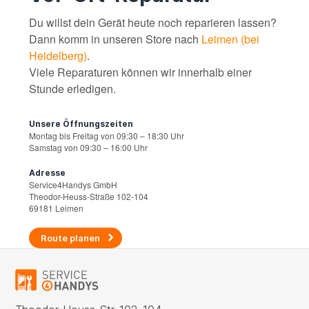
Du willst dein Gerät heute noch reparieren lassen?
Dann komm in unseren Store nach
Leimen (bei
Heidelberg)
.
Viele Reparaturen können wir innerhalb einer
Stunde erledigen.
Unsere Öffnungszeiten
Montag bis Freitag von 09:30 – 18:30 Uhr
Samstag von 09:30 – 16:00 Uhr
Adresse
Service4Handys GmbH
Theodor-Heuss-Straße 102-104
69181 Leimen
Route planen