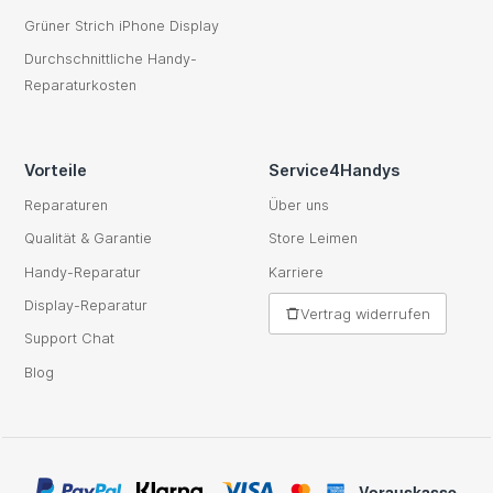
Grüner Strich iPhone Display
Durchschnittliche Handy-
Reparaturkosten
Vorteile
Service4Handys
Reparaturen
Über uns
Qualität & Garantie
Store Leimen
Handy-Reparatur
Karriere
Display-Reparatur
Vertrag widerrufen
Support Chat
Blog
Vorauskasse