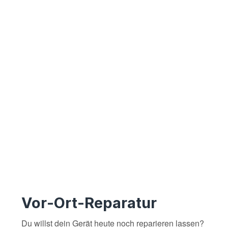
Vor-Ort-Reparatur
Du willst dein Gerät heute noch reparieren lassen?