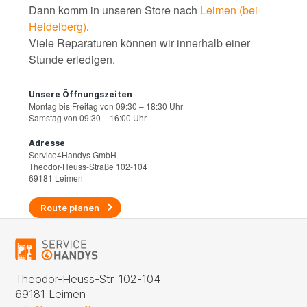
Dann komm in unseren Store nach
Leimen (bei
Heidelberg)
.
Viele Reparaturen können wir innerhalb einer
Stunde erledigen.
Unsere Öffnungszeiten
Montag bis Freitag von 09:30 – 18:30 Uhr
Samstag von 09:30 – 16:00 Uhr
Adresse
Service4Handys GmbH
Theodor-Heuss-Straße 102-104
69181 Leimen
Route planen
Theodor-Heuss-Str. 102-104
69181 Leimen