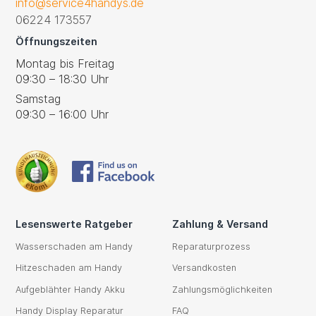
info@service4handys.de
06224 173557
Öffnungszeiten
Montag bis Freitag
09:30 – 18:30 Uhr
Samstag
09:30 – 16:00 Uhr
Lesenswerte Ratgeber
Zahlung & Versand
Wasserschaden am Handy
Reparaturprozess
Hitzeschaden am Handy
Versandkosten
Aufgeblähter Handy Akku
Zahlungsmöglichkeiten
Handy Display Reparatur
FAQ