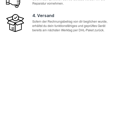
Reparatur vornehmen.
4. Versand
Sofern der Rechnungsbetrag von dir beglichen wurde,
erhältst du dein funktionsfähiges und geprüftes Gerät
bereits am nächsten Werktag per DHL-Paket zurück.