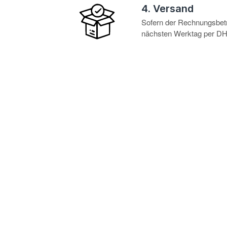
4. Versand
Sofern der Rechnungsbetra
nächsten Werktag per DHL