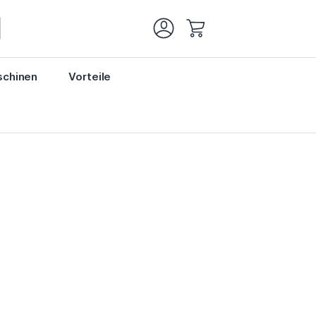
Mein Warenkorb
chinen
Vorteile