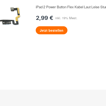
iPad 2 Power Button Flex Kabel Laut Leise St
2,99 €
Jetzt bestellen