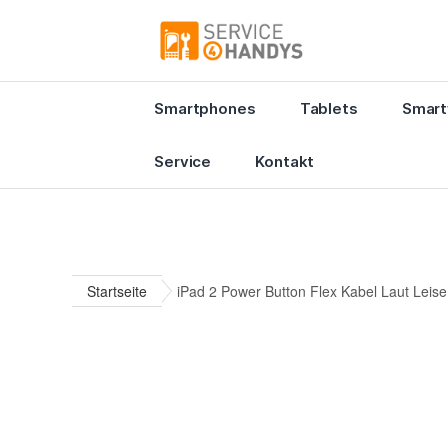
Smartphones
Tablets
Smart
Service
Kontakt
Startseite
iPad 2 Power Button Flex Kabel Laut Leis