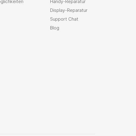
glichkeiten
Handy-Reparatur
Display-Reparatur
Support Chat
Blog