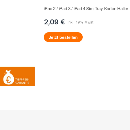
iPad 2 / iPad 3 / iPad 4 Sim Tray Karten Halter
2,09 €
Jetzt bestellen