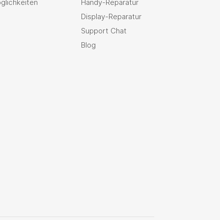
glichkeiten
Handy-Reparatur
Display-Reparatur
Support Chat
Blog