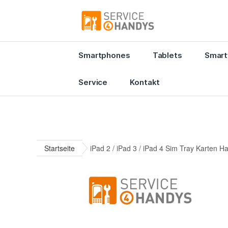
Smartphones
Tablets
Smart
Service
Kontakt
Startseite
iPad 2 / iPad 3 / iPad 4 Sim Tray Karten Ha