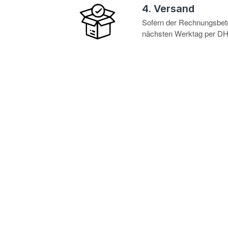
4. Versand
Sofern der Rechnungsbetra
nächsten Werktag per DHL