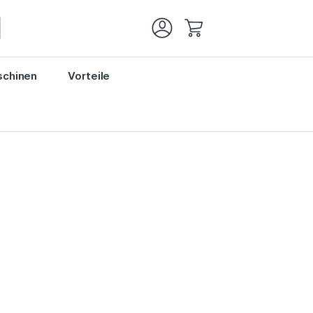
Mein Warenkorb
chinen
Vorteile