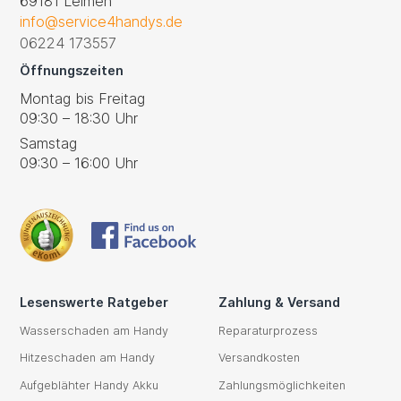
69181 Leimen
info@service4handys.de
06224 173557
Öffnungszeiten
Montag bis Freitag
09:30 – 18:30 Uhr
Samstag
09:30 – 16:00 Uhr
Lesenswerte Ratgeber
Zahlung & Versand
Wasserschaden am Handy
Reparaturprozess
Hitzeschaden am Handy
Versandkosten
Aufgeblähter Handy Akku
Zahlungsmöglichkeiten