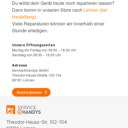
Du willst dein Gerät heute noch reparieren lassen?
Dann komm in unseren Store nach
Leimen (bei
Heidelberg)
.
Viele Reparaturen können wir innerhalb einer
Stunde erledigen.
Unsere Öffnungszeiten
Montag bis Freitag von 09:30 – 18:30 Uhr
Samstag von 09:30 – 16:00 Uhr
Adresse
Service4Handys GmbH
Theodor-Heuss-Straße 102-104
69181 Leimen
Route planen
Theodor-Heuss-Str. 102-104