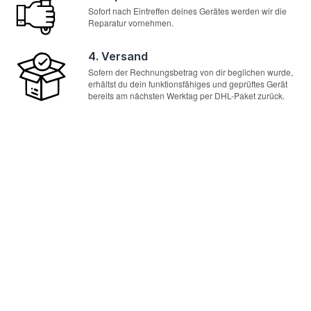
Sofort nach Eintreffen deines Gerätes werden wir die
Reparatur vornehmen.
4. Versand
Sofern der Rechnungsbetrag von dir beglichen wurde,
erhältst du dein funktionsfähiges und geprüftes Gerät
bereits am nächsten Werktag per DHL-Paket zurück.