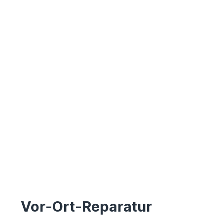
Vor-Ort-Reparatur