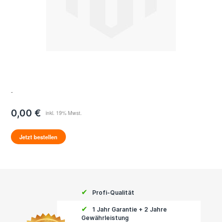
-
0,00 €
Jetzt bestellen
✔
Profi-Qualität
✔
1 Jahr Garantie + 2 Jahre
Gewährleistung