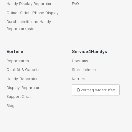
Handy Display Reparatur
FAQ
Grüner Strich iPhone Display
Durchschnittliche Handy-
Reparaturkosten
Vorteile
Service4Handys
Reparaturen
Über uns
Qualität & Garantie
Store Leimen
Handy-Reparatur
Karriere
Display-Reparatur
Vertrag widerrufen
Support Chat
Blog