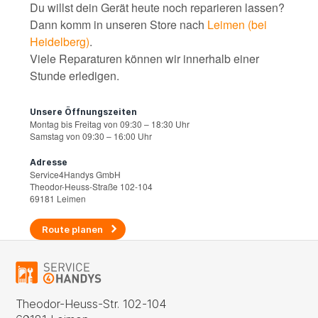
Du willst dein Gerät heute noch reparieren lassen?
Dann komm in unseren Store nach
Leimen (bei
Heidelberg)
.
Viele Reparaturen können wir innerhalb einer
Stunde erledigen.
Unsere Öffnungszeiten
Montag bis Freitag von 09:30 – 18:30 Uhr
Samstag von 09:30 – 16:00 Uhr
Adresse
Service4Handys GmbH
Theodor-Heuss-Straße 102-104
69181 Leimen
Route planen
Theodor-Heuss-Str. 102-104