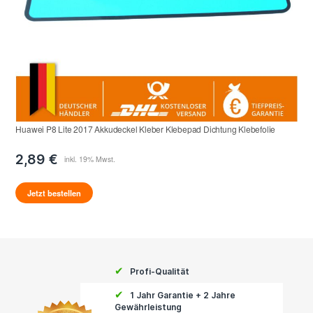
Huawei P8 Lite 2017 Akkudeckel Kleber Klebepad Dichtung Klebefolie
2,89 €
Jetzt bestellen
✔
Profi-Qualität
✔
1 Jahr Garantie + 2 Jahre
Gewährleistung