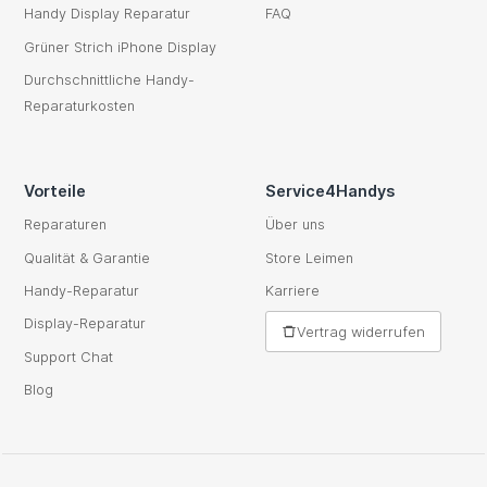
Handy Display Reparatur
FAQ
Grüner Strich iPhone Display
Durchschnittliche Handy-
Reparaturkosten
Vorteile
Service4Handys
Reparaturen
Über uns
Qualität & Garantie
Store Leimen
Handy-Reparatur
Karriere
Display-Reparatur
Vertrag widerrufen
Support Chat
Blog