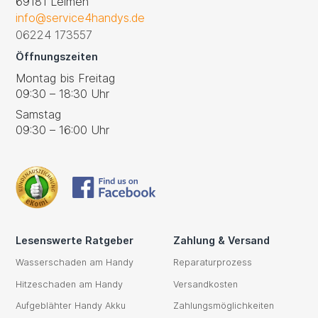
69181 Leimen
info@service4handys.de
06224 173557
Öffnungszeiten
Montag bis Freitag
09:30 – 18:30 Uhr
Samstag
09:30 – 16:00 Uhr
Lesenswerte Ratgeber
Zahlung & Versand
Wasserschaden am Handy
Reparaturprozess
Hitzeschaden am Handy
Versandkosten
Aufgeblähter Handy Akku
Zahlungsmöglichkeiten