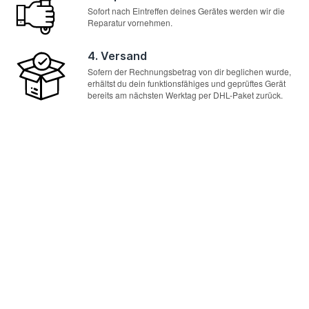
Sofort nach Eintreffen deines Gerätes werden wir die
Reparatur vornehmen.
4. Versand
Sofern der Rechnungsbetrag von dir beglichen wurde,
erhältst du dein funktionsfähiges und geprüftes Gerät
bereits am nächsten Werktag per DHL-Paket zurück.