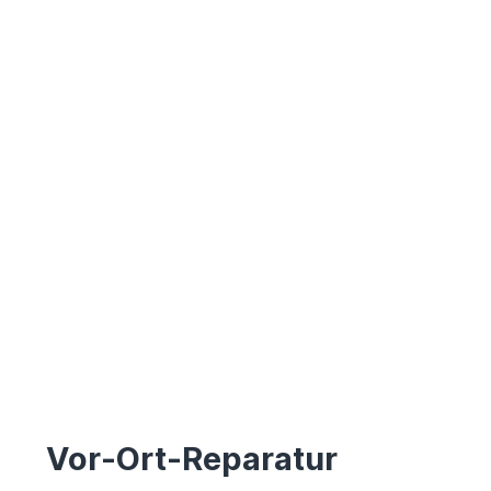
Vor-Ort-Reparatur