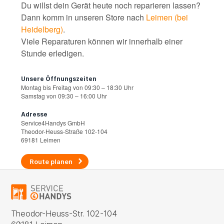
Du willst dein Gerät heute noch reparieren lassen?
Dann komm in unseren Store nach
Leimen (bei
Heidelberg)
.
Viele Reparaturen können wir innerhalb einer
Stunde erledigen.
Unsere Öffnungszeiten
Montag bis Freitag von 09:30 – 18:30 Uhr
Samstag von 09:30 – 16:00 Uhr
Adresse
Service4Handys GmbH
Theodor-Heuss-Straße 102-104
69181 Leimen
Route planen
Theodor-Heuss-Str. 102-104