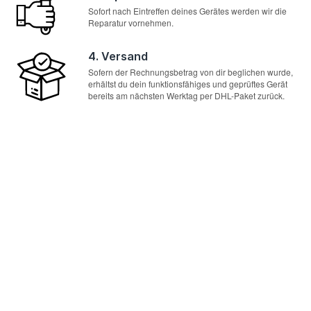
Sofort nach Eintreffen deines Gerätes werden wir die
Reparatur vornehmen.
4. Versand
Sofern der Rechnungsbetrag von dir beglichen wurde,
erhältst du dein funktionsfähiges und geprüftes Gerät
bereits am nächsten Werktag per DHL-Paket zurück.