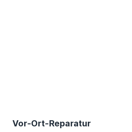
Vor-Ort-Reparatur