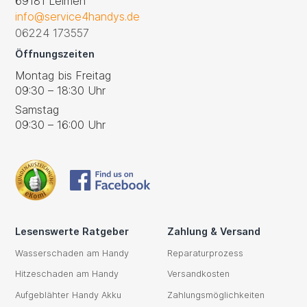
69181 Leimen
info@service4handys.de
06224 173557
Öffnungszeiten
Montag bis Freitag
09:30 – 18:30 Uhr
Samstag
09:30 – 16:00 Uhr
Lesenswerte Ratgeber
Zahlung & Versand
Wasserschaden am Handy
Reparaturprozess
Hitzeschaden am Handy
Versandkosten
Aufgeblähter Handy Akku
Zahlungsmöglichkeiten