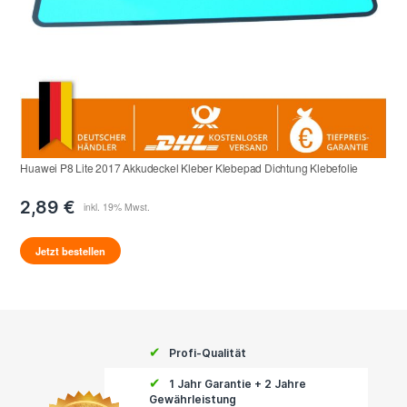
Huawei P8 Lite 2017 Akkudeckel Kleber Klebepad Dichtung Klebefolie
2,89 €
Jetzt bestellen
✔
Profi-Qualität
✔
1 Jahr Garantie + 2 Jahre
Gewährleistung