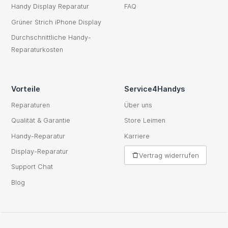
Handy Display Reparatur
FAQ
Grüner Strich iPhone Display
Durchschnittliche Handy-
Reparaturkosten
Vorteile
Service4Handys
Reparaturen
Über uns
Qualität & Garantie
Store Leimen
Handy-Reparatur
Karriere
Display-Reparatur
Vertrag widerrufen
Support Chat
Blog