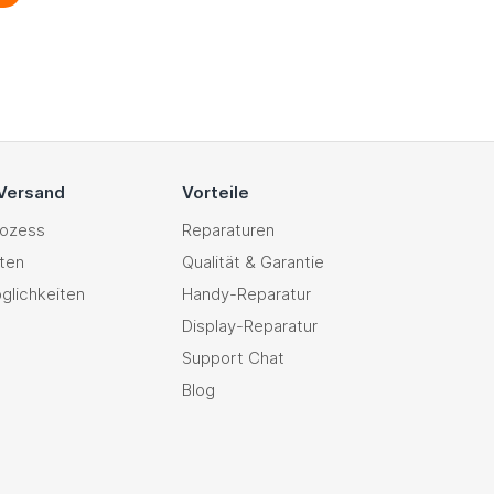
 Versand
Vorteile
rozess
Reparaturen
ten
Qualität & Garantie
glichkeiten
Handy-Reparatur
Display-Reparatur
Support Chat
Blog