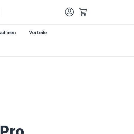
Mein Warenkorb
chinen
Vorteile
Pro