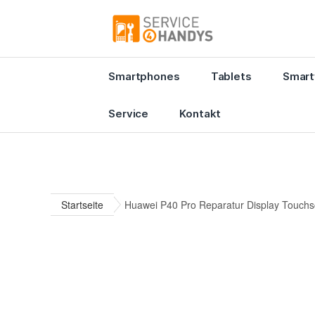
Smartphones
Tablets
Smart
Service
Kontakt
Startseite
Huawei P40 Pro Reparatur Display Touch