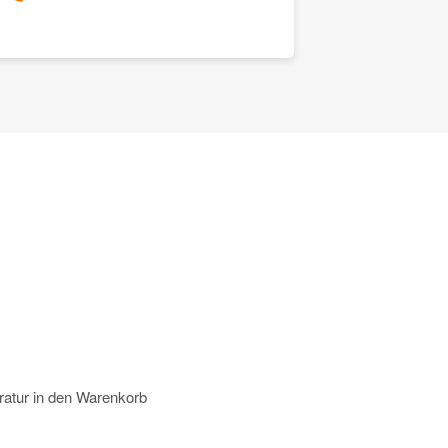
atur in den Warenkorb