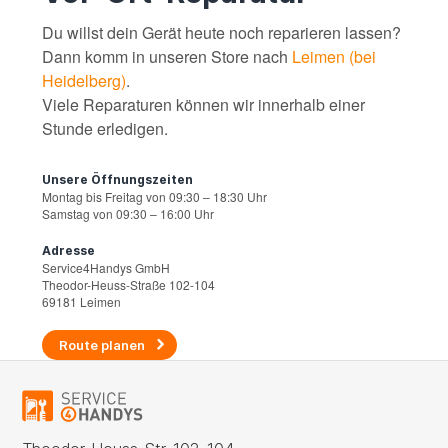
Du willst dein Gerät heute noch reparieren lassen?
Dann komm in unseren Store nach
Leimen (bei
Heidelberg)
.
Viele Reparaturen können wir innerhalb einer
Stunde erledigen.
Unsere Öffnungszeiten
Montag bis Freitag von 09:30 – 18:30 Uhr
Samstag von 09:30 – 16:00 Uhr
Adresse
Service4Handys GmbH
Theodor-Heuss-Straße 102-104
69181 Leimen
Route planen