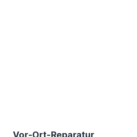
Vor-Ort-Reparatur