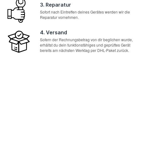
3. Reparatur
Sofort nach Eintreffen deines Gerätes werden wir die
Reparatur vornehmen.
4. Versand
Sofern der Rechnungsbetrag von dir beglichen wurde,
erhältst du dein funktionsfähiges und geprüftes Gerät
bereits am nächsten Werktag per DHL-Paket zurück.