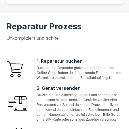
Reparatur Prozess
Unkompliziert und schnell.
1. Reparatur buchen
Buche deine Reparatur ganz bequem über unseren
Online-Shop, indem du die passende Reparatur in den
Warenkorb packst und dem Bestellablauf folgst.
2. Gerät versenden
Drucke die Bestellbestätigung aus und sende diese
gemeinsam mit dem defekten Gerät im versicherten
Postversand zu. Solltest du keinen Drucker besitzen,
dann kannst du auch einfach die Bestellnummer und
deinen Namen auf einen Zettel schreiben. Bitte Gerät
ohne SIM-Karte oder sonstiges Zubehör verschicken.