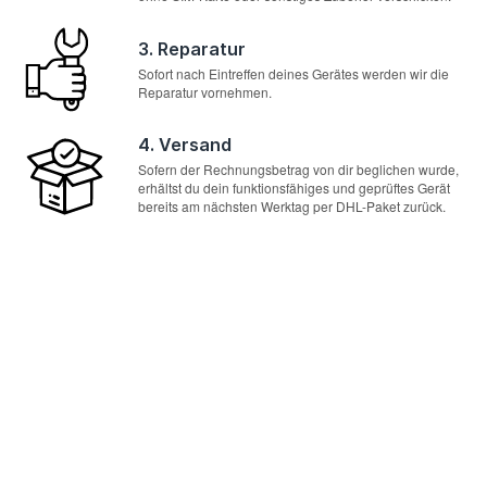
3. Reparatur
Sofort nach Eintreffen deines Gerätes werden wir die
Reparatur vornehmen.
4. Versand
Sofern der Rechnungsbetrag von dir beglichen wurde,
erhältst du dein funktionsfähiges und geprüftes Gerät
bereits am nächsten Werktag per DHL-Paket zurück.