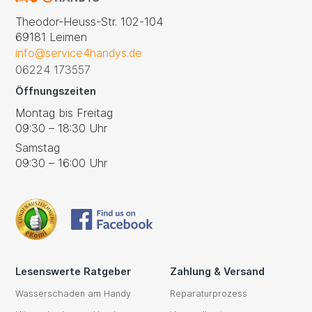
Theodor-Heuss-Str. 102-104
69181 Leimen
info@service4handys.de
06224 173557
Öffnungszeiten
Montag bis Freitag
09:30 – 18:30 Uhr
Samstag
09:30 – 16:00 Uhr
Lesenswerte Ratgeber
Zahlung & Versand
Wasserschaden am Handy
Reparaturprozess