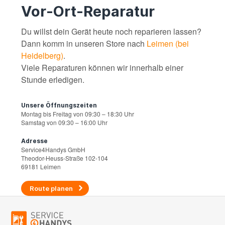
Vor-Ort-Reparatur
Du willst dein Gerät heute noch reparieren lassen?
Dann komm in unseren Store nach
Leimen (bei
Heidelberg)
.
Viele Reparaturen können wir innerhalb einer
Stunde erledigen.
Unsere Öffnungszeiten
Montag bis Freitag von 09:30 – 18:30 Uhr
Samstag von 09:30 – 16:00 Uhr
Adresse
Service4Handys GmbH
Theodor-Heuss-Straße 102-104
69181 Leimen
Route planen