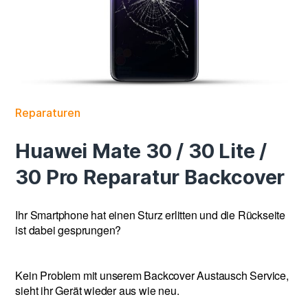
Reparaturen
Huawei Mate 30 / 30 Lite /
30 Pro Reparatur Backcover
Ihr Smartphone hat einen Sturz erlitten und die Rückseite
ist dabei gesprungen?
Kein Problem mit unserem Backcover Austausch Service,
sieht ihr Gerät wieder aus wie neu.