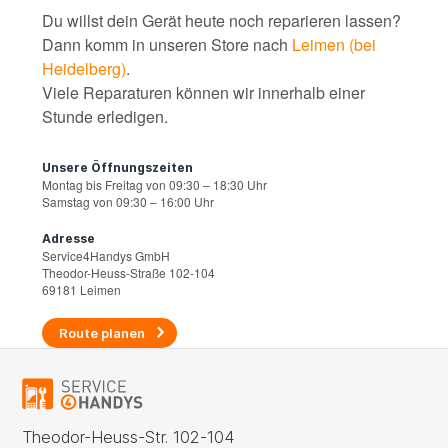
Du willst dein Gerät heute noch reparieren lassen?
Dann komm in unseren Store nach
Leimen (bei
Heidelberg)
.
Viele Reparaturen können wir innerhalb einer
Stunde erledigen.
Unsere Öffnungszeiten
Montag bis Freitag von 09:30 – 18:30 Uhr
Samstag von 09:30 – 16:00 Uhr
Adresse
Service4Handys GmbH
Theodor-Heuss-Straße 102-104
69181 Leimen
Route planen
Theodor-Heuss-Str. 102-104