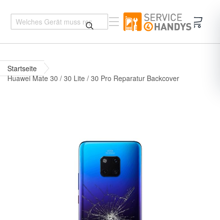
Mein 
Startseite
Huawei Mate 30 / 30 Lite / 30 Pro Reparatur Backcover