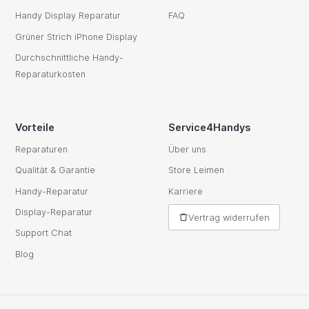
Handy Display Reparatur
FAQ
Grüner Strich iPhone Display
Durchschnittliche Handy-
Reparaturkosten
Vorteile
Service4Handys
Reparaturen
Über uns
Qualität & Garantie
Store Leimen
Handy-Reparatur
Karriere
Display-Reparatur
Vertrag widerrufen
Support Chat
Blog