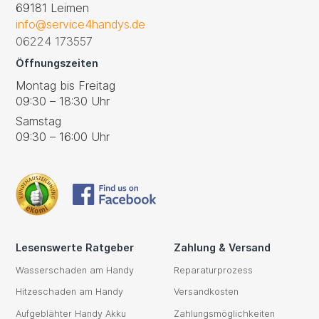
69181 Leimen
info@service4handys.de
06224 173557
Öffnungszeiten
Montag bis Freitag
09:30 – 18:30 Uhr
Samstag
09:30 – 16:00 Uhr
Lesenswerte Ratgeber
Zahlung & Versand
Wasserschaden am Handy
Reparaturprozess
Hitzeschaden am Handy
Versandkosten
Aufgeblähter Handy Akku
Zahlungsmöglichkeiten