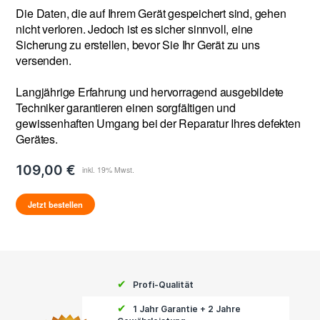
Die Daten, die auf Ihrem Gerät gespeichert sind, gehen
nicht verloren. Jedoch ist es sicher sinnvoll, eine
Sicherung zu erstellen, bevor Sie Ihr Gerät zu uns
versenden.
Langjährige Erfahrung und hervorragend ausgebildete
Techniker garantieren einen sorgfältigen und
gewissenhaften Umgang bei der Reparatur Ihres defekten
Gerätes.
109,00 €
Jetzt bestellen
✔
Profi-Qualität
✔
1 Jahr Garantie + 2 Jahre