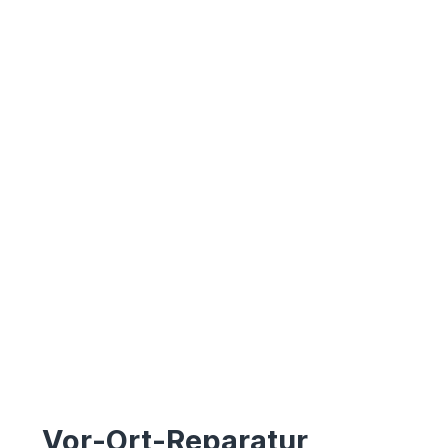
Vor-Ort-Reparatur