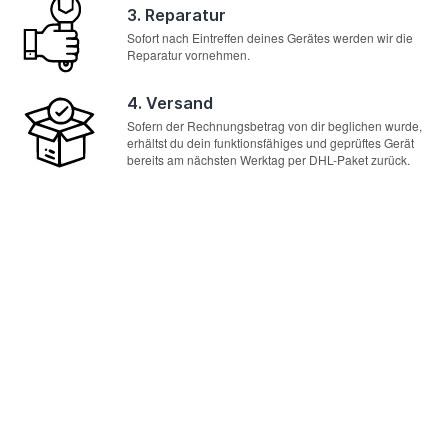
3. Reparatur
Sofort nach Eintreffen deines Gerätes werden wir die
Reparatur vornehmen.
4. Versand
Sofern der Rechnungsbetrag von dir beglichen wurde,
erhältst du dein funktionsfähiges und geprüftes Gerät
bereits am nächsten Werktag per DHL-Paket zurück.