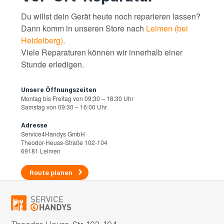
Du willst dein Gerät heute noch reparieren lassen?
Dann komm in unseren Store nach
Leimen (bei
Heidelberg)
.
Viele Reparaturen können wir innerhalb einer
Stunde erledigen.
Unsere Öffnungszeiten
Montag bis Freitag von 09:30 – 18:30 Uhr
Samstag von 09:30 – 16:00 Uhr
Adresse
Service4Handys GmbH
Theodor-Heuss-Straße 102-104
69181 Leimen
Route planen