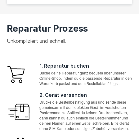
Reparatur Prozess
Unkompliziert und schnell.
1. Reparatur buchen
Buche deine Reparatur ganz bequem über unseren
Online-Shop, indem du die passende Reparatur in den
Warenkorb packst und dem Bestellablauf folgst.
2. Gerät versenden
Drucke die Bestellbestätigung aus und sende diese
gemeinsam mit dem defekten Gerät im versicherten
Postversand zu. Solltest du keinen Drucker besitzen,
dann kannst du auch einfach die Bestellnummer und
deinen Namen auf einen Zettel schreiben. Bitte Gerät
ohne SIM-Karte oder sonstiges Zubehör verschicken.