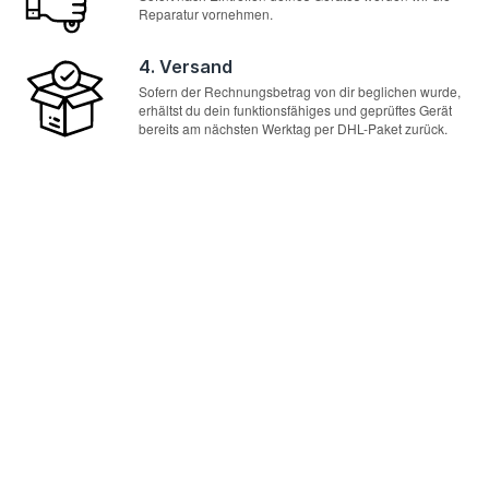
Reparatur vornehmen.
4. Versand
Sofern der Rechnungsbetrag von dir beglichen wurde,
erhältst du dein funktionsfähiges und geprüftes Gerät
bereits am nächsten Werktag per DHL-Paket zurück.