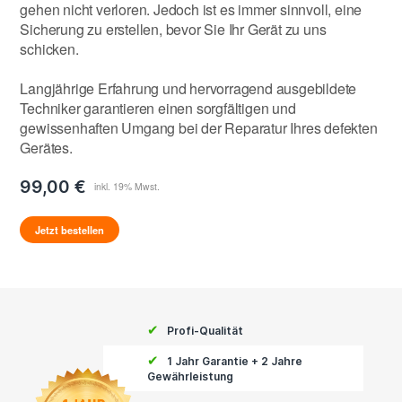
gehen nicht verloren. Jedoch ist es immer sinnvoll, eine
Sicherung zu erstellen, bevor Sie Ihr Gerät zu uns
schicken.
Langjährige Erfahrung und hervorragend ausgebildete
Techniker garantieren einen sorgfältigen und
gewissenhaften Umgang bei der Reparatur Ihres defekten
Gerätes.
99,00 €
Jetzt bestellen
✔
Profi-Qualität
✔
1 Jahr Garantie + 2 Jahre
Gewährleistung