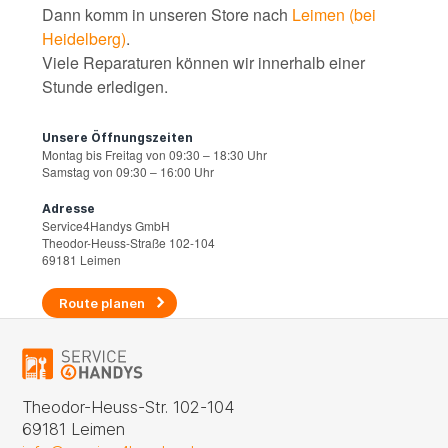
Dann komm in unseren Store nach
Leimen (bei
Heidelberg)
.
Viele Reparaturen können wir innerhalb einer
Stunde erledigen.
Unsere Öffnungszeiten
Montag bis Freitag von 09:30 – 18:30 Uhr
Samstag von 09:30 – 16:00 Uhr
Adresse
Service4Handys GmbH
Theodor-Heuss-Straße 102-104
69181 Leimen
Route planen
Theodor-Heuss-Str. 102-104
69181 Leimen