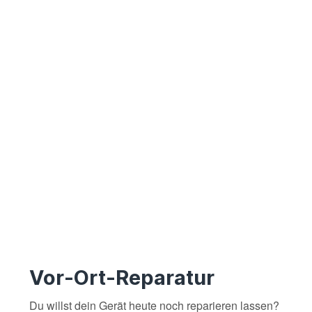
Vor-Ort-Reparatur
Du willst dein Gerät heute noch reparieren lassen?