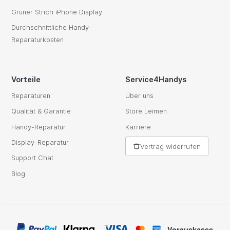
Grüner Strich iPhone Display
Durchschnittliche Handy-
Reparaturkosten
Vorteile
Service4Handys
Reparaturen
Über uns
Qualität & Garantie
Store Leimen
Handy-Reparatur
Karriere
Display-Reparatur
Vertrag widerrufen
Support Chat
Blog
Vorauskasse