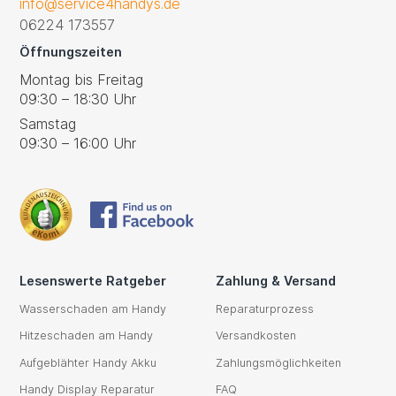
info@service4handys.de
06224 173557
Öffnungszeiten
Montag bis Freitag
09:30 – 18:30 Uhr
Samstag
09:30 – 16:00 Uhr
Lesenswerte Ratgeber
Zahlung & Versand
Wasserschaden am Handy
Reparaturprozess
Hitzeschaden am Handy
Versandkosten
Aufgeblähter Handy Akku
Zahlungsmöglichkeiten
Handy Display Reparatur
FAQ