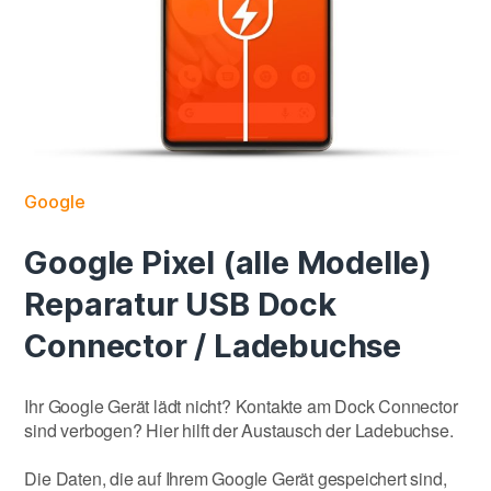
Google
Google Pixel (alle Modelle)
Reparatur USB Dock
Connector / Ladebuchse
Ihr Google Gerät lädt nicht? Kontakte am Dock Connector
sind verbogen? Hier hilft der Austausch der Ladebuchse.
Die Daten, die auf Ihrem Google Gerät gespeichert sind,