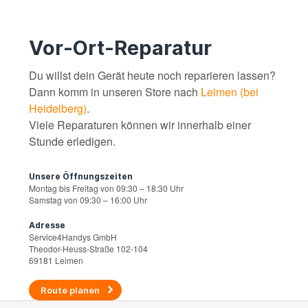
Vor-Ort-Reparatur
Du willst dein Gerät heute noch reparieren lassen?
Dann komm in unseren Store nach
Leimen (bei
Heidelberg)
.
Viele Reparaturen können wir innerhalb einer
Stunde erledigen.
Unsere Öffnungszeiten
Montag bis Freitag von 09:30 – 18:30 Uhr
Samstag von 09:30 – 16:00 Uhr
Adresse
Service4Handys GmbH
Theodor-Heuss-Straße 102-104
69181 Leimen
Route planen