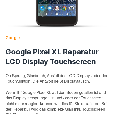
Google
Google Pixel XL Reparatur
LCD Display Touchscreen
Ob Sprung, Glasbruch, Ausfall des LCD Displays oder der
Touchfunktion. Die Antwort heißt Displaytausch.
Wenn Ihr Google Pixel XL auf den Boden gefallen ist und
das Display zersprungen ist und / oder der Touchscreen
nicht mehr reagiert, können wir dies für Sie reparieren. Bei
der Reparatur wird das komplette Glas inkl. Touchscreen