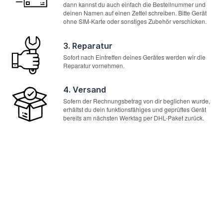
dann kannst du auch einfach die Bestellnummer und
deinen Namen auf einen Zettel schreiben. Bitte Gerät
ohne SIM-Karte oder sonstiges Zubehör verschicken.
3. Reparatur
Sofort nach Eintreffen deines Gerätes werden wir die
Reparatur vornehmen.
4. Versand
Sofern der Rechnungsbetrag von dir beglichen wurde,
erhältst du dein funktionsfähiges und geprüftes Gerät
bereits am nächsten Werktag per DHL-Paket zurück.