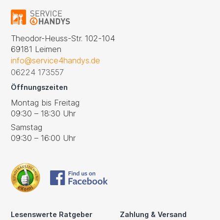
Theodor-Heuss-Str. 102-104
69181 Leimen
info@service4handys.de
06224 173557
Öffnungszeiten
Montag bis Freitag
09:30 – 18:30 Uhr
Samstag
09:30 – 16:00 Uhr
Lesenswerte Ratgeber
Zahlung & Versand