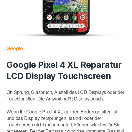
Google
Google Pixel 4 XL Reparatur
LCD Display Touchscreen
Ob Sprung, Glasbruch, Ausfall des LCD Displays oder der
Touchfunktion. Die Antwort heißt Displaytausch.
Wenn Ihr Google Pixel 4 XL auf den Boden gefallen ist
und das Display zersprungen ist und / oder der
Touchscreen nicht mehr reagiert, können wir dies für Sie
reparieren. Bei der Reparatur wird das komplette Glas inkl.