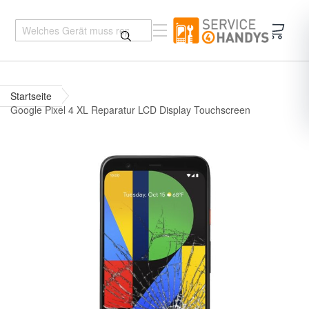
Mein 
Startseite
Google Pixel 4 XL Reparatur LCD Display Touchscreen