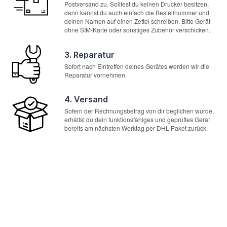
Postversand zu. Solltest du keinen Drucker besitzen,
dann kannst du auch einfach die Bestellnummer und
deinen Namen auf einen Zettel schreiben. Bitte Gerät
ohne SIM-Karte oder sonstiges Zubehör verschicken.
3. Reparatur
Sofort nach Eintreffen deines Gerätes werden wir die
Reparatur vornehmen.
4. Versand
Sofern der Rechnungsbetrag von dir beglichen wurde,
erhältst du dein funktionsfähiges und geprüftes Gerät
bereits am nächsten Werktag per DHL-Paket zurück.