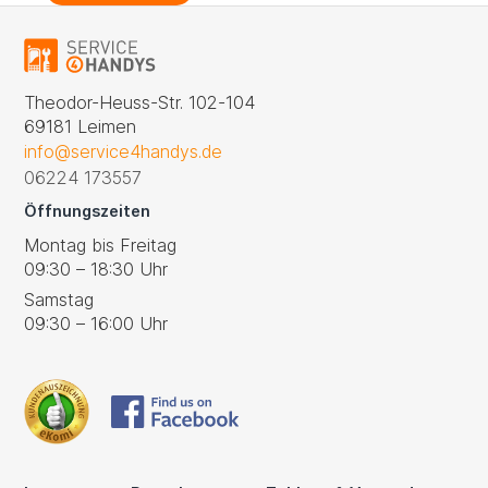
Theodor-Heuss-Str. 102-104
69181 Leimen
info@service4handys.de
06224 173557
Öffnungszeiten
Montag bis Freitag
09:30 – 18:30 Uhr
Samstag
09:30 – 16:00 Uhr