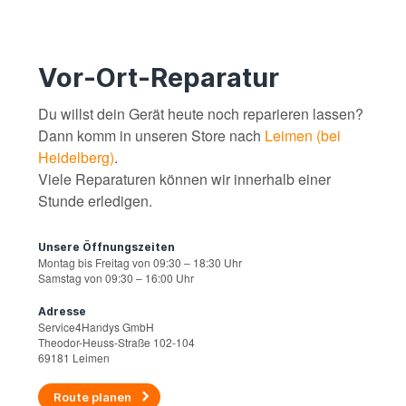
Vor-Ort-Reparatur
Du willst dein Gerät heute noch reparieren lassen?
Dann komm in unseren Store nach
Leimen (bei
Heidelberg)
.
Viele Reparaturen können wir innerhalb einer
Stunde erledigen.
Unsere Öffnungszeiten
Montag bis Freitag von 09:30 – 18:30 Uhr
Samstag von 09:30 – 16:00 Uhr
Adresse
Service4Handys GmbH
Theodor-Heuss-Straße 102-104
69181 Leimen
Route planen