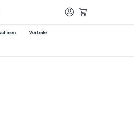
Mein Warenkorb
chinen
Vorteile