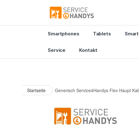
Smartphones
Tablets
Smart
Service
Kontakt
Startseite
Generisch Service4Handys Flex Haupt Ka