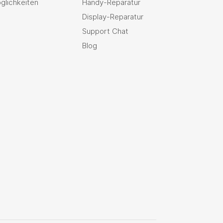
glichkeiten
Handy-Reparatur
Display-Reparatur
Support Chat
Blog