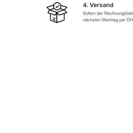
4. Versand
Sofern der Rechnungsbetra
nächsten Werktag per DHL