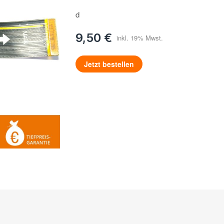
d
9,50 €
Jetzt bestellen