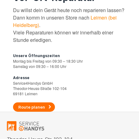
Du willst dein Gerät heute noch reparieren lassen?
Dann komm in unseren Store nach
Leimen (bei
Heidelberg)
.
Viele Reparaturen können wir innerhalb einer
Stunde erledigen.
Unsere Öffnungszeiten
Montag bis Freitag von 09:30 – 18:30 Uhr
Samstag von 09:30 – 16:00 Uhr
Adresse
Service4Handys GmbH
Theodor-Heuss-Straße 102-104
69181 Leimen
Route planen