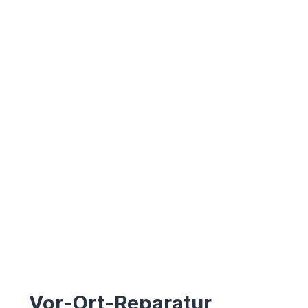
Vor-Ort-Reparatur