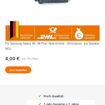
Für Samsung Galaxy S8 / S8 Plus / Note 8 Hörer - Ohrmuschel - Ear Speaker
NEU
4,00 €
Jetzt bestellen
✔
Profi-Qualität
✔
1 Jahr Garantie + 2 Jahre