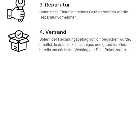
3. Reparatur
Sofort nach Eintreffen deines Gerätes werden wir die
Reparatur vornehmen.
4. Versand
Sofern der Rechnungsbetrag von dir beglichen wurde,
erhältst du dein funktionsfähiges und geprüftes Gerät
bereits am nächsten Werktag per DHL-Paket zurück.