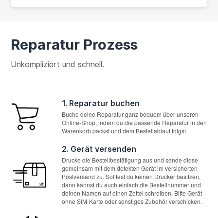
Reparatur Prozess
Unkompliziert und schnell.
1. Reparatur buchen
Buche deine Reparatur ganz bequem über unseren
Online-Shop, indem du die passende Reparatur in den
Warenkorb packst und dem Bestellablauf folgst.
2. Gerät versenden
Drucke die Bestellbestätigung aus und sende diese
gemeinsam mit dem defekten Gerät im versicherten
Postversand zu. Solltest du keinen Drucker besitzen,
dann kannst du auch einfach die Bestellnummer und
deinen Namen auf einen Zettel schreiben. Bitte Gerät
ohne SIM-Karte oder sonstiges Zubehör verschicken.