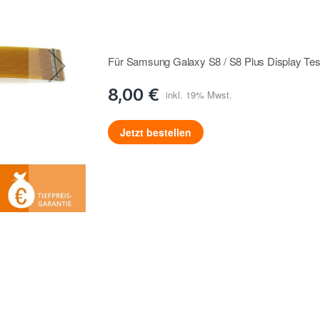
Für Samsung Galaxy S8 / S8 Plus Display Tes
8,00 €
Jetzt bestellen