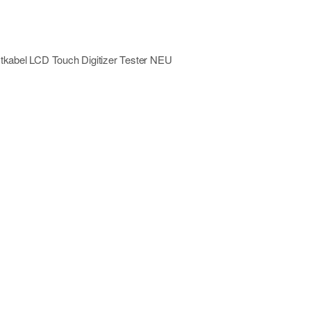
tkabel LCD Touch Digitizer Tester NEU