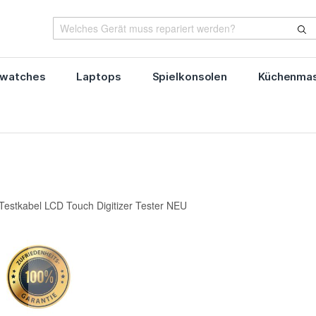
watches
Laptops
Spielkonsolen
Küchenmas
Testkabel LCD Touch Digitizer Tester NEU