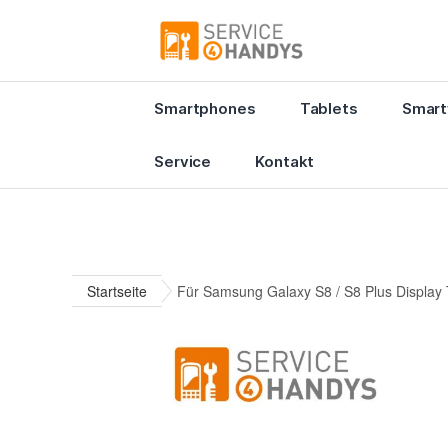
Smartphones
Tablets
Smart
Service
Kontakt
Startseite
Für Samsung Galaxy S8 / S8 Plus Display 