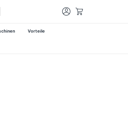
Mein Warenkorb
chinen
Vorteile