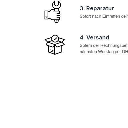
3. Reparatur
Sofort nach Eintreffen d
4. Versand
Sofern der Rechnungsbetra
nächsten Werktag per DHL