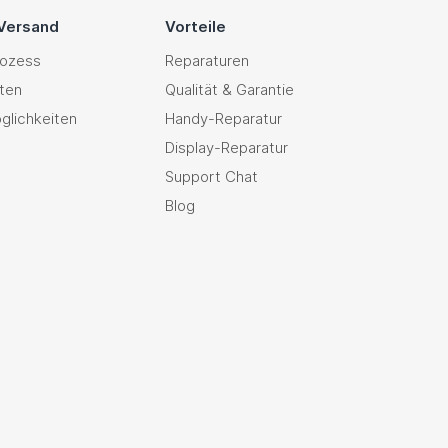
 Versand
Vorteile
rozess
Reparaturen
ten
Qualität & Garantie
glichkeiten
Handy-Reparatur
Display-Reparatur
Support Chat
Blog