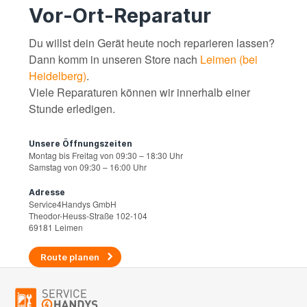
Vor-Ort-Reparatur
Du willst dein Gerät heute noch reparieren lassen?
Dann komm in unseren Store nach
Leimen (bei
Heidelberg)
.
Viele Reparaturen können wir innerhalb einer
Stunde erledigen.
Unsere Öffnungszeiten
Montag bis Freitag von 09:30 – 18:30 Uhr
Samstag von 09:30 – 16:00 Uhr
Adresse
Service4Handys GmbH
Theodor-Heuss-Straße 102-104
69181 Leimen
Route planen