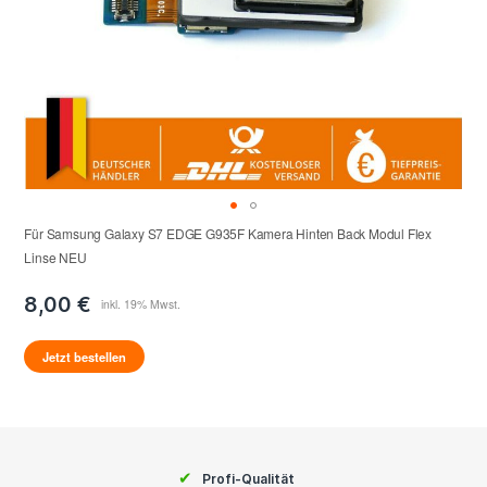
Für Samsung Galaxy S7 EDGE G935F Kamera Hinten Back Modul Flex
Linse NEU
8,00 €
Jetzt bestellen
✔
Profi-Qualität