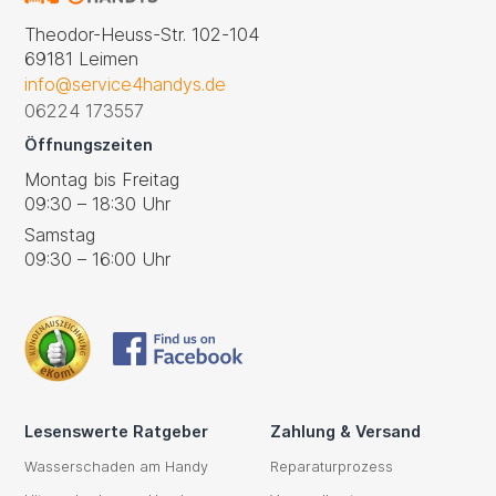
Theodor-Heuss-Str. 102-104
69181 Leimen
info@service4handys.de
06224 173557
Öffnungszeiten
Montag bis Freitag
09:30 – 18:30 Uhr
Samstag
09:30 – 16:00 Uhr
Lesenswerte Ratgeber
Zahlung & Versand
Wasserschaden am Handy
Reparaturprozess