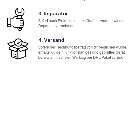
3. Reparatur
Sofort nach Eintreffen deines Gerätes werden wir die
Reparatur vornehmen.
4. Versand
Sofern der Rechnungsbetrag von dir beglichen wurde,
erhältst du dein funktionsfähiges und geprüftes Gerät
bereits am nächsten Werktag per DHL-Paket zurück.