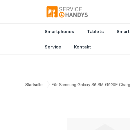
Smartphones
Tablets
Smart
Service
Kontakt
Startseite
Für Samsung Galaxy S6 SM-G920F Chargi