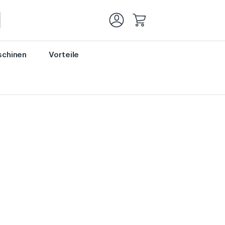
Mein Warenkorb
chinen
Vorteile