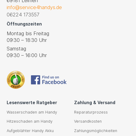
69181 Leimen
info@service4handys.de
06224 173557
Öffnungszeiten
Montag bis Freitag
09:30 – 18:30 Uhr
Samstag
09:30 – 16:00 Uhr
Lesenswerte Ratgeber
Zahlung & Versand
Wasserschaden am Handy
Reparaturprozess
Hitzeschaden am Handy
Versandkosten
Aufgeblähter Handy Akku
Zahlungsmöglichkeiten