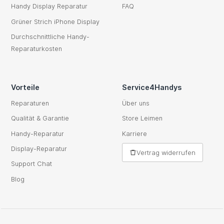
Handy Display Reparatur
FAQ
Grüner Strich iPhone Display
Durchschnittliche Handy-
Reparaturkosten
Vorteile
Service4Handys
Reparaturen
Über uns
Qualität & Garantie
Store Leimen
Handy-Reparatur
Karriere
Display-Reparatur
Vertrag widerrufen
Support Chat
Blog