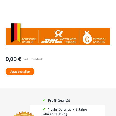
-
0,00 €
Jetzt bestellen
✔
Profi-Qualität
✔
1 Jahr Garantie + 2 Jahre
Gewährleistung