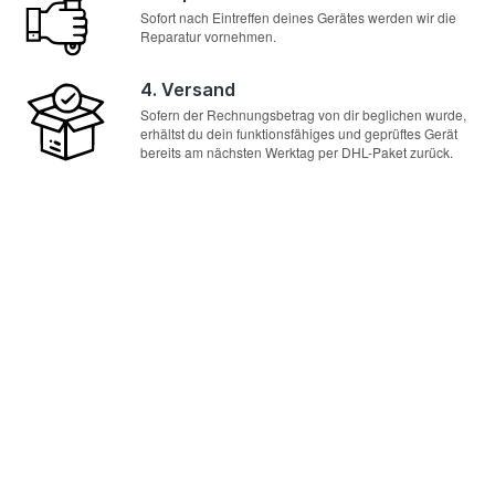
Sofort nach Eintreffen deines Gerätes werden wir die
Reparatur vornehmen.
4. Versand
Sofern der Rechnungsbetrag von dir beglichen wurde,
erhältst du dein funktionsfähiges und geprüftes Gerät
bereits am nächsten Werktag per DHL-Paket zurück.