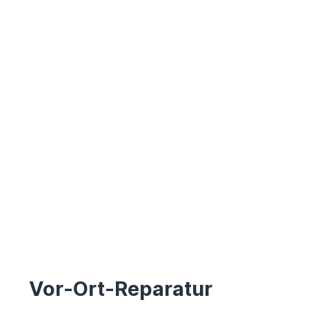
Vor-Ort-Reparatur