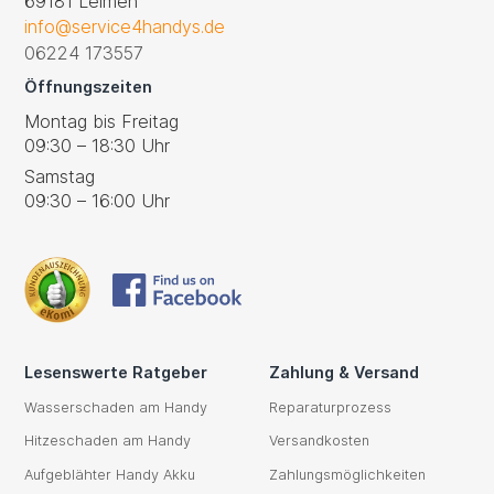
69181 Leimen
info@service4handys.de
06224 173557
Öffnungszeiten
Montag bis Freitag
09:30 – 18:30 Uhr
Samstag
09:30 – 16:00 Uhr
Lesenswerte Ratgeber
Zahlung & Versand
Wasserschaden am Handy
Reparaturprozess
Hitzeschaden am Handy
Versandkosten
Aufgeblähter Handy Akku
Zahlungsmöglichkeiten