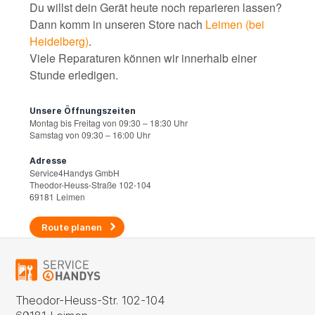
Du willst dein Gerät heute noch reparieren lassen?
Dann komm in unseren Store nach
Leimen (bei
Heidelberg)
.
Viele Reparaturen können wir innerhalb einer
Stunde erledigen.
Unsere Öffnungszeiten
Montag bis Freitag von 09:30 – 18:30 Uhr
Samstag von 09:30 – 16:00 Uhr
Adresse
Service4Handys GmbH
Theodor-Heuss-Straße 102-104
69181 Leimen
Route planen
Theodor-Heuss-Str. 102-104