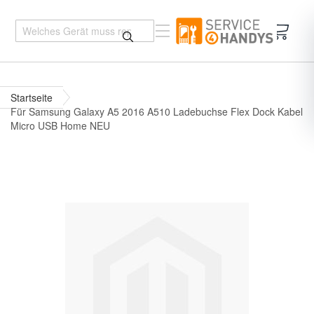
Mein 
Startseite
Für Samsung Galaxy A5 2016 A510 Ladebuchse Flex Dock Kabel
Micro USB Home NEU