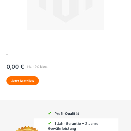
-
0,00 €
Jetzt bestellen
✔
Profi-Qualität
✔
1 Jahr Garantie + 2 Jahre
Gewährleistung