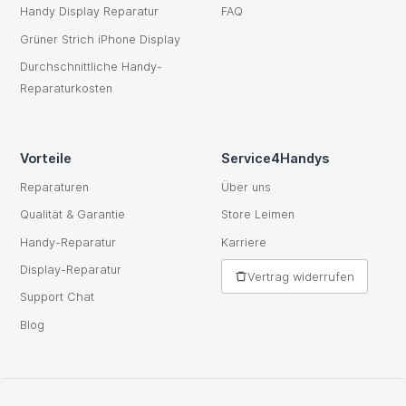
Handy Display Reparatur
FAQ
Grüner Strich iPhone Display
Durchschnittliche Handy-
Reparaturkosten
Vorteile
Service4Handys
Reparaturen
Über uns
Qualität & Garantie
Store Leimen
Handy-Reparatur
Karriere
Display-Reparatur
Vertrag widerrufen
Support Chat
Blog