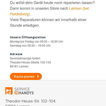
Du willst dein Gerät heute noch reparieren lassen?
Dann komm in unseren Store nach
Leimen (bei
Heidelberg)
.
Viele Reparaturen können wir innerhalb einer
Stunde erledigen.
Unsere Öffnungszeiten
Montag bis Freitag von 09:30 – 18:30 Uhr
Samstag von 09:30 – 16:00 Uhr
Adresse
Service4Handys GmbH
Theodor-Heuss-Straße 102-104
69181 Leimen
Route planen
Theodor-Heuss-Str. 102-104