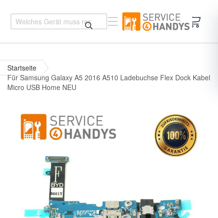
Mein 
Startseite
Für Samsung Galaxy A5 2016 A510 Ladebuchse Flex Dock Kabel
Micro USB Home NEU