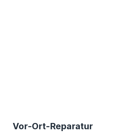
Vor-Ort-Reparatur