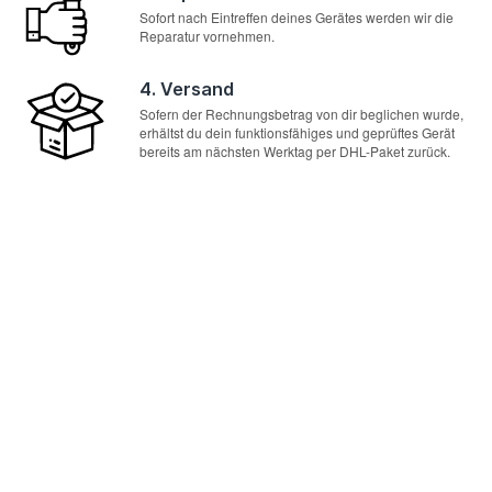
Sofort nach Eintreffen deines Gerätes werden wir die
Reparatur vornehmen.
4. Versand
Sofern der Rechnungsbetrag von dir beglichen wurde,
erhältst du dein funktionsfähiges und geprüftes Gerät
bereits am nächsten Werktag per DHL-Paket zurück.