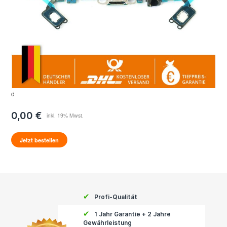
d
0,00 €
Jetzt bestellen
✔
Profi-Qualität
✔
1 Jahr Garantie + 2 Jahre
Gewährleistung