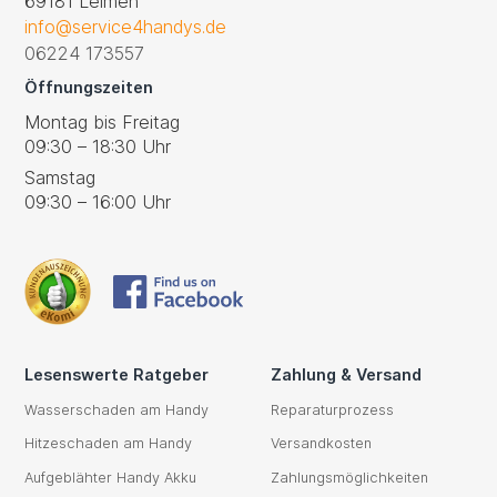
69181 Leimen
info@service4handys.de
06224 173557
Öffnungszeiten
Montag bis Freitag
09:30 – 18:30 Uhr
Samstag
09:30 – 16:00 Uhr
Lesenswerte Ratgeber
Zahlung & Versand
Wasserschaden am Handy
Reparaturprozess
Hitzeschaden am Handy
Versandkosten
Aufgeblähter Handy Akku
Zahlungsmöglichkeiten