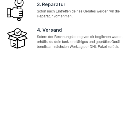
3. Reparatur
Sofort nach Eintreffen deines Gerätes werden wir die
Reparatur vornehmen.
4. Versand
Sofern der Rechnungsbetrag von dir beglichen wurde,
erhältst du dein funktionsfähiges und geprüftes Gerät
bereits am nächsten Werktag per DHL-Paket zurück.