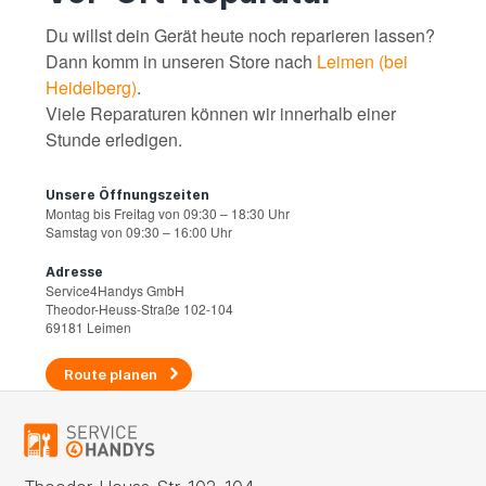
Du willst dein Gerät heute noch reparieren lassen?
Dann komm in unseren Store nach
Leimen (bei
Heidelberg)
.
Viele Reparaturen können wir innerhalb einer
Stunde erledigen.
Unsere Öffnungszeiten
Montag bis Freitag von 09:30 – 18:30 Uhr
Samstag von 09:30 – 16:00 Uhr
Adresse
Service4Handys GmbH
Theodor-Heuss-Straße 102-104
69181 Leimen
Route planen