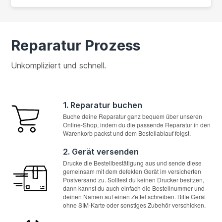
Reparatur Prozess
Unkompliziert und schnell.
1. Reparatur buchen
Buche deine Reparatur ganz bequem über unseren
Online-Shop, indem du die passende Reparatur in den
Warenkorb packst und dem Bestellablauf folgst.
2. Gerät versenden
Drucke die Bestellbestätigung aus und sende diese
gemeinsam mit dem defekten Gerät im versicherten
Postversand zu. Solltest du keinen Drucker besitzen,
dann kannst du auch einfach die Bestellnummer und
deinen Namen auf einen Zettel schreiben. Bitte Gerät
ohne SIM-Karte oder sonstiges Zubehör verschicken.