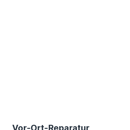
Vor-Ort-Reparatur