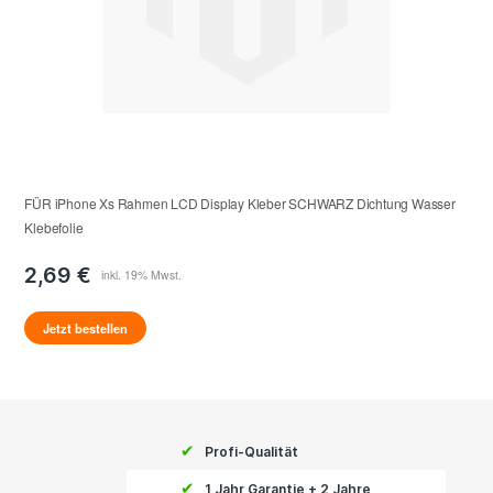
FÜR iPhone Xs Rahmen LCD Display Kleber SCHWARZ Dichtung Wasser
Klebefolie
2,69 €
Jetzt bestellen
✔
Profi-Qualität
✔
1 Jahr Garantie + 2 Jahre