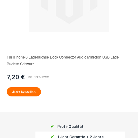
Für iPhone 6 Ladebuchse Dock Connector Audio Mikrofon USB Lade
Buchse Schwarz
7,20 €
Jetzt bestellen
✔
Profi-Qualität
✔
1 Jahr Garantie + 2 Jahre