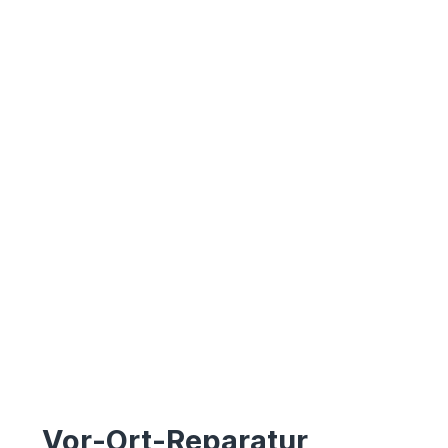
Vor-Ort-Reparatur