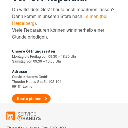
Du willst dein Gerät heute noch reparieren lassen?
Dann komm in unseren Store nach
Leimen (bei
Heidelberg)
.
Viele Reparaturen können wir innerhalb einer
Stunde erledigen.
Unsere Öffnungszeiten
Montag bis Freitag von 09:30 – 18:30 Uhr
Samstag von 09:30 – 16:00 Uhr
Adresse
Service4Handys GmbH
Theodor-Heuss-Straße 102-104
69181 Leimen
Route planen