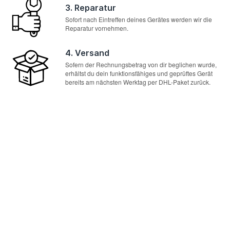
3. Reparatur
Sofort nach Eintreffen deines Gerätes werden wir die
Reparatur vornehmen.
4. Versand
Sofern der Rechnungsbetrag von dir beglichen wurde,
erhältst du dein funktionsfähiges und geprüftes Gerät
bereits am nächsten Werktag per DHL-Paket zurück.