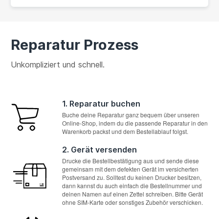
Reparatur Prozess
Unkompliziert und schnell.
1. Reparatur buchen
Buche deine Reparatur ganz bequem über unseren
Online-Shop, indem du die passende Reparatur in den
Warenkorb packst und dem Bestellablauf folgst.
2. Gerät versenden
Drucke die Bestellbestätigung aus und sende diese
gemeinsam mit dem defekten Gerät im versicherten
Postversand zu. Solltest du keinen Drucker besitzen,
dann kannst du auch einfach die Bestellnummer und
deinen Namen auf einen Zettel schreiben. Bitte Gerät
ohne SIM-Karte oder sonstiges Zubehör verschicken.