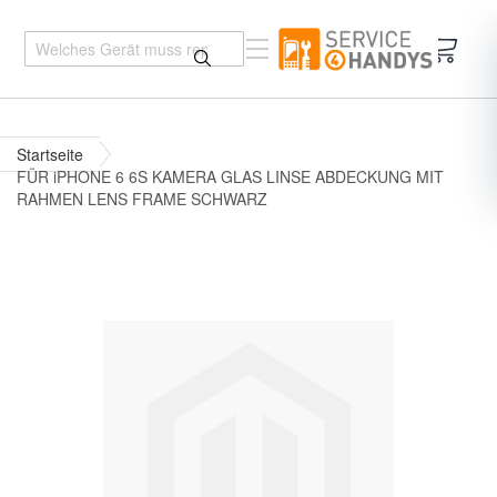
Mein 
Startseite
FÜR iPHONE 6 6S KAMERA GLAS LINSE ABDECKUNG MIT
RAHMEN LENS FRAME SCHWARZ