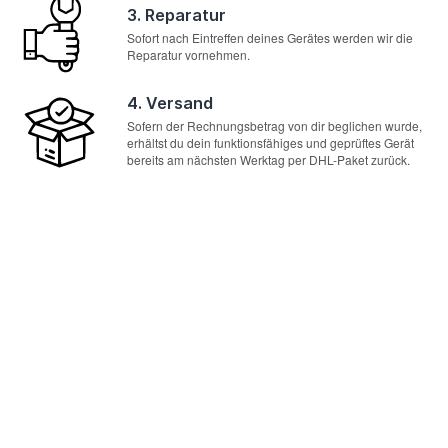
3. Reparatur
Sofort nach Eintreffen deines Gerätes werden wir die
Reparatur vornehmen.
4. Versand
Sofern der Rechnungsbetrag von dir beglichen wurde,
erhältst du dein funktionsfähiges und geprüftes Gerät
bereits am nächsten Werktag per DHL-Paket zurück.