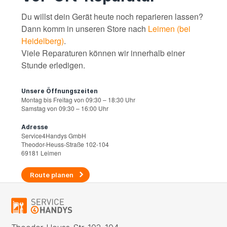
Du willst dein Gerät heute noch reparieren lassen?
Dann komm in unseren Store nach
Leimen (bei
Heidelberg)
.
Viele Reparaturen können wir innerhalb einer
Stunde erledigen.
Unsere Öffnungszeiten
Montag bis Freitag von 09:30 – 18:30 Uhr
Samstag von 09:30 – 16:00 Uhr
Adresse
Service4Handys GmbH
Theodor-Heuss-Straße 102-104
69181 Leimen
Route planen