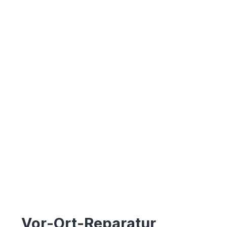
Vor-Ort-Reparatur