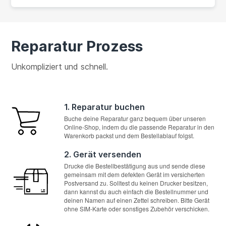
Reparatur Prozess
Unkompliziert und schnell.
1. Reparatur buchen
Buche deine Reparatur ganz bequem über unseren
Online-Shop, indem du die passende Reparatur in den
Warenkorb packst und dem Bestellablauf folgst.
2. Gerät versenden
Drucke die Bestellbestätigung aus und sende diese
gemeinsam mit dem defekten Gerät im versicherten
Postversand zu. Solltest du keinen Drucker besitzen,
dann kannst du auch einfach die Bestellnummer und
deinen Namen auf einen Zettel schreiben. Bitte Gerät
ohne SIM-Karte oder sonstiges Zubehör verschicken.