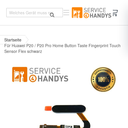
Mein 
Startseite
Für Huawei P20 / P20 Pro Home Button Taste Fingerprint Touch
Sensor Flex schwarz