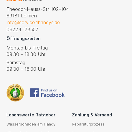
Theodor-Heuss-Str. 102-104
69181 Leimen
info@service4handys.de
06224 173557
Öffnungszeiten
Montag bis Freitag
09:30 – 18:30 Uhr
Samstag
09:30 – 16:00 Uhr
Lesenswerte Ratgeber
Zahlung & Versand
Wasserschaden am Handy
Reparaturprozess