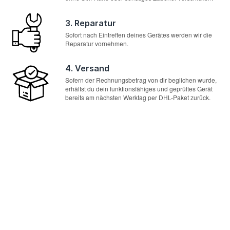
3. Reparatur
Sofort nach Eintreffen deines Gerätes werden wir die
Reparatur vornehmen.
4. Versand
Sofern der Rechnungsbetrag von dir beglichen wurde,
erhältst du dein funktionsfähiges und geprüftes Gerät
bereits am nächsten Werktag per DHL-Paket zurück.