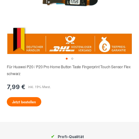
Für Huawei P20 / P20 Pro Home Button Taste Fingerprint Touch Sensor Flex
schwarz
7,99 €
Jetzt bestellen
✔
Profi-Qualität