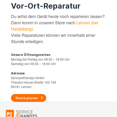
Vor-Ort-Reparatur
Du willst dein Gerät heute noch reparieren lassen?
Dann komm in unseren Store nach
Leimen (bei
Heidelberg)
.
Viele Reparaturen können wir innerhalb einer
Stunde erledigen.
Unsere Öffnungszeiten
Montag bis Freitag von 09:30 – 18:30 Uhr
Samstag von 09:30 – 16:00 Uhr
Adresse
Service4Handys GmbH
Theodor-Heuss-Straße 102-104
69181 Leimen
Route planen