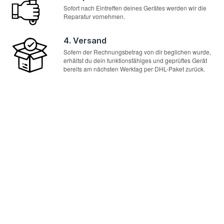
Sofort nach Eintreffen deines Gerätes werden wir die
Reparatur vornehmen.
4. Versand
Sofern der Rechnungsbetrag von dir beglichen wurde,
erhältst du dein funktionsfähiges und geprüftes Gerät
bereits am nächsten Werktag per DHL-Paket zurück.