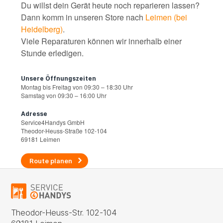
Du willst dein Gerät heute noch reparieren lassen?
Dann komm in unseren Store nach
Leimen (bei
Heidelberg)
.
Viele Reparaturen können wir innerhalb einer
Stunde erledigen.
Unsere Öffnungszeiten
Montag bis Freitag von 09:30 – 18:30 Uhr
Samstag von 09:30 – 16:00 Uhr
Adresse
Service4Handys GmbH
Theodor-Heuss-Straße 102-104
69181 Leimen
Route planen
Theodor-Heuss-Str. 102-104