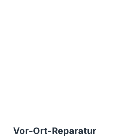
Vor-Ort-Reparatur