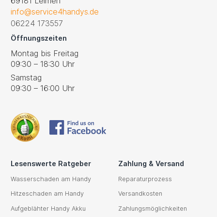
69181 Leimen
info@service4handys.de
06224 173557
Öffnungszeiten
Montag bis Freitag
09:30 – 18:30 Uhr
Samstag
09:30 – 16:00 Uhr
Lesenswerte Ratgeber
Zahlung & Versand
Wasserschaden am Handy
Reparaturprozess
Hitzeschaden am Handy
Versandkosten
Aufgeblähter Handy Akku
Zahlungsmöglichkeiten