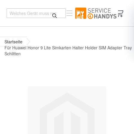
Mein 
Startseite
Für Huawei Honor 9 Lite Simkarten Halter Holder SIM Adapter Tray
Schlitten