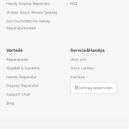
Handy Display Reparatur
FAQ
Grüner Strich iPhone Display
Durchschnittliche Handy-
Reparaturkosten
Vorteile
Service4Handys
Reparaturen
Über uns
Qualität & Garantie
Store Leimen
Handy-Reparatur
Karriere
Display-Reparatur
Vertrag widerrufen
Support Chat
Blog