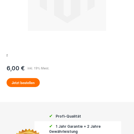
f
6,00 €
Jetzt bestellen
✔
Profi-Qualität
✔
1 Jahr Garantie + 2 Jahre
Gewährleistung