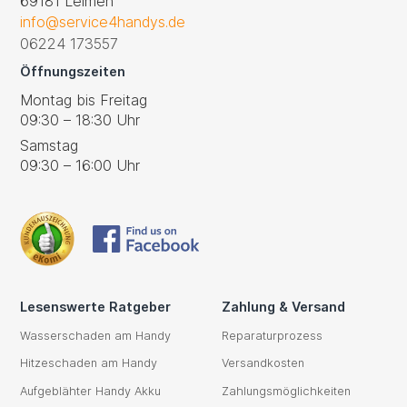
69181 Leimen
info@service4handys.de
06224 173557
Öffnungszeiten
Montag bis Freitag
09:30 – 18:30 Uhr
Samstag
09:30 – 16:00 Uhr
Lesenswerte Ratgeber
Zahlung & Versand
Wasserschaden am Handy
Reparaturprozess
Hitzeschaden am Handy
Versandkosten
Aufgeblähter Handy Akku
Zahlungsmöglichkeiten