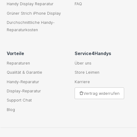
Handy Display Reparatur
FAQ
Grüner Strich iPhone Display
Durchschnittliche Handy-
Reparaturkosten
Vorteile
Service4Handys
Reparaturen
Über uns
Qualität & Garantie
Store Leimen
Handy-Reparatur
Karriere
Display-Reparatur
Vertrag widerrufen
Support Chat
Blog