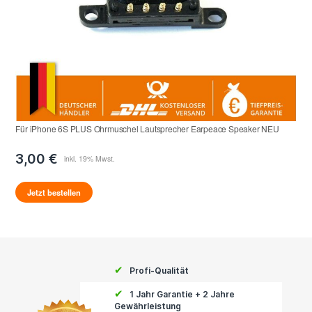
Für iPhone 6S PLUS Ohrmuschel Lautsprecher Earpeace Speaker NEU
3,00 €
Jetzt bestellen
✔
Profi-Qualität
✔
1 Jahr Garantie + 2 Jahre
Gewährleistung