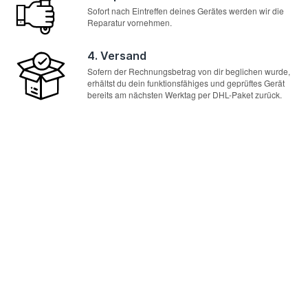
Sofort nach Eintreffen deines Gerätes werden wir die
Reparatur vornehmen.
4. Versand
Sofern der Rechnungsbetrag von dir beglichen wurde,
erhältst du dein funktionsfähiges und geprüftes Gerät
bereits am nächsten Werktag per DHL-Paket zurück.