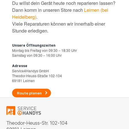
Du willst dein Gerät heute noch reparieren lassen?
Dann komm in unseren Store nach
Leimen (bei
Heidelberg)
.
Viele Reparaturen können wir innerhalb einer
Stunde erledigen.
Unsere Öffnungszeiten
Montag bis Freitag von 09:30 – 18:30 Uhr
Samstag von 09:30 – 16:00 Uhr
Adresse
Service4Handys GmbH
Theodor-Heuss-Straße 102-104
69181 Leimen
Route planen
Theodor-Heuss-Str. 102-104