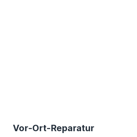
Vor-Ort-Reparatur