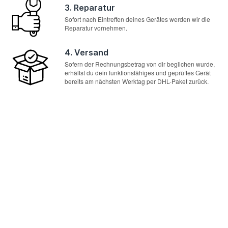
3. Reparatur
Sofort nach Eintreffen deines Gerätes werden wir die
Reparatur vornehmen.
4. Versand
Sofern der Rechnungsbetrag von dir beglichen wurde,
erhältst du dein funktionsfähiges und geprüftes Gerät
bereits am nächsten Werktag per DHL-Paket zurück.