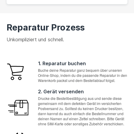
Reparatur Prozess
Unkompliziert und schnell.
1. Reparatur buchen
Buche deine Reparatur ganz bequem über unseren
Online-Shop, indem du die passende Reparatur in den
Warenkorb packst und dem Bestellablauf folgst.
2. Gerät versenden
Drucke die Bestellbestätigung aus und sende diese
gemeinsam mit dem defekten Gerät im versicherten
Postversand zu. Solltest du keinen Drucker besitzen,
dann kannst du auch einfach die Bestellnummer und
deinen Namen auf einen Zettel schreiben. Bitte Gerät
ohne SIM-Karte oder sonstiges Zubehör verschicken.