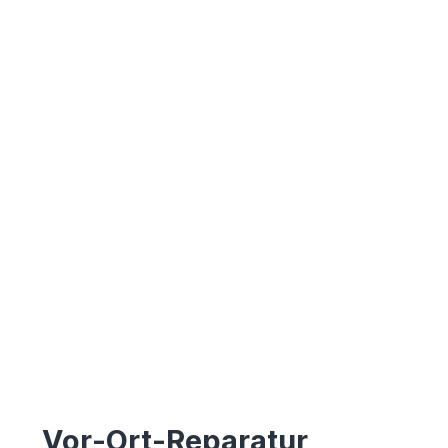
Vor-Ort-Reparatur