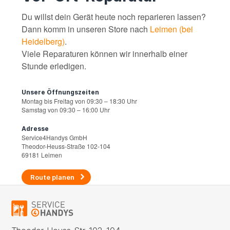
Du willst dein Gerät heute noch reparieren lassen?
Dann komm in unseren Store nach
Leimen (bei
Heidelberg)
.
Viele Reparaturen können wir innerhalb einer
Stunde erledigen.
Unsere Öffnungszeiten
Montag bis Freitag von 09:30 – 18:30 Uhr
Samstag von 09:30 – 16:00 Uhr
Adresse
Service4Handys GmbH
Theodor-Heuss-Straße 102-104
69181 Leimen
Route planen