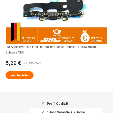
Für Apple iPhone 7 Plus Ladebuchse Dock Connector Flex Mikrofon
Schwarz NEU
5,29 €
Jetzt bestellen
✔
Profi-Qualität
✔
1 Jahr Garantie + 2 Jahre