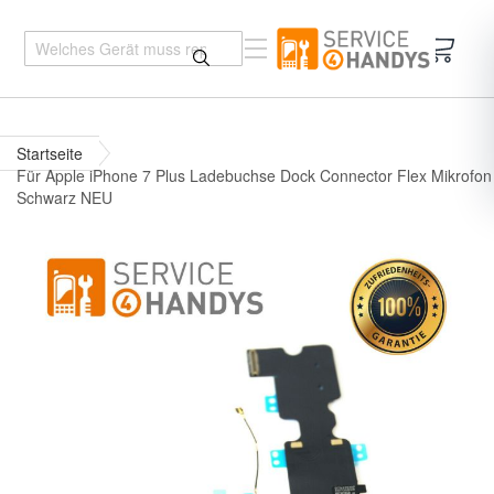
Mein 
Startseite
Für Apple iPhone 7 Plus Ladebuchse Dock Connector Flex Mikrofon
Schwarz NEU