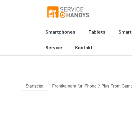
Smartphones
Tablets
Smart
Service
Kontakt
Startseite
Frontkamera für iPhone 7 Plus Front Came