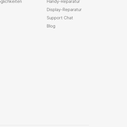
glichkeiten
Handy-Reparatur
Display-Reparatur
Support Chat
Blog