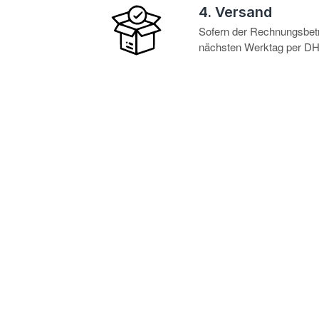
4. Versand
Sofern der Rechnungsbetra
nächsten Werktag per DHL