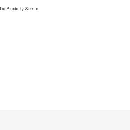
lex Proximity Sensor