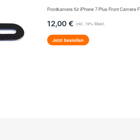
Frontkamera für iPhone 7 Plus Front Camera F
12,00 €
Jetzt bestellen