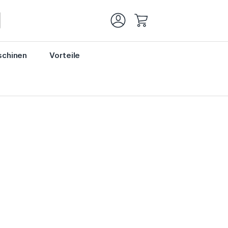
Mein Warenkorb
chinen
Vorteile