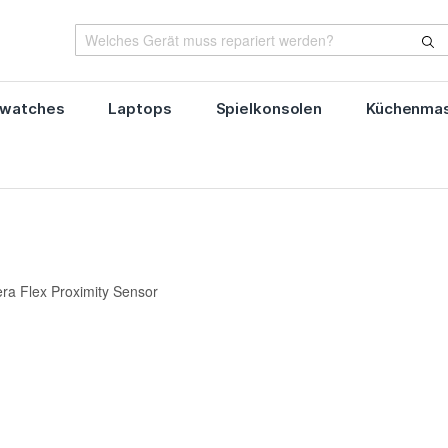
watches
Laptops
Spielkonsolen
Küchenmas
ra Flex Proximity Sensor