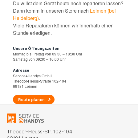
Du willst dein Gerät heute noch reparieren lassen?
Dann komm in unseren Store nach
Leimen (bei
Heidelberg)
.
Viele Reparaturen können wir innerhalb einer
Stunde erledigen.
Unsere Öffnungszeiten
Montag bis Freitag von 09:30 – 18:30 Uhr
Samstag von 09:30 – 16:00 Uhr
Adresse
Service4Handys GmbH
Theodor-Heuss-Straße 102-104
69181 Leimen
Route planen
Theodor-Heuss-Str. 102-104