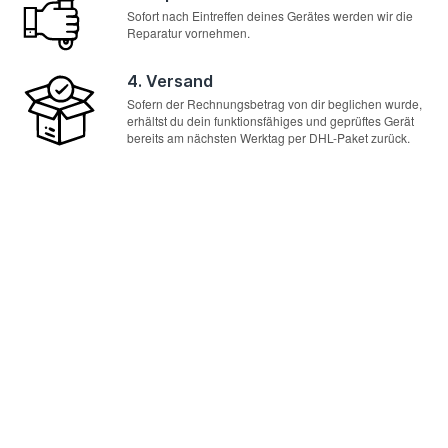
Sofort nach Eintreffen deines Gerätes werden wir die
Reparatur vornehmen.
4. Versand
Sofern der Rechnungsbetrag von dir beglichen wurde,
erhältst du dein funktionsfähiges und geprüftes Gerät
bereits am nächsten Werktag per DHL-Paket zurück.