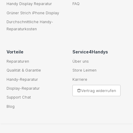
Handy Display Reparatur
FAQ
Grüner Strich iPhone Display
Durchschnittliche Handy-
Reparaturkosten
Vorteile
Service4Handys
Reparaturen
Über uns
Qualität & Garantie
Store Leimen
Handy-Reparatur
Karriere
Display-Reparatur
Vertrag widerrufen
Support Chat
Blog