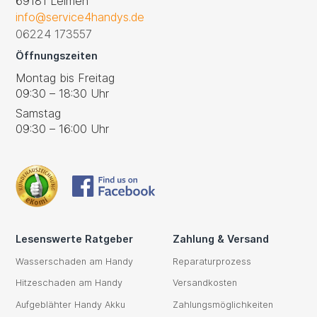
69181 Leimen
info@service4handys.de
06224 173557
Öffnungszeiten
Montag bis Freitag
09:30 – 18:30 Uhr
Samstag
09:30 – 16:00 Uhr
Lesenswerte Ratgeber
Zahlung & Versand
Wasserschaden am Handy
Reparaturprozess
Hitzeschaden am Handy
Versandkosten
Aufgeblähter Handy Akku
Zahlungsmöglichkeiten