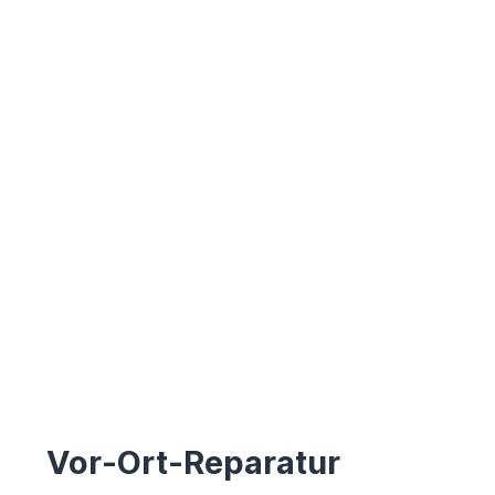
Vor-Ort-Reparatur