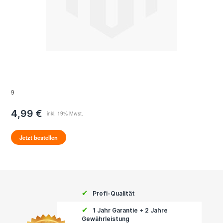
9
4,99 €
Jetzt bestellen
✔
Profi-Qualität
✔
1 Jahr Garantie + 2 Jahre
Gewährleistung