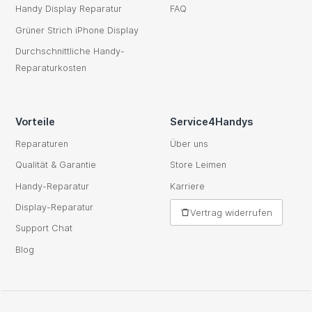
Handy Display Reparatur
FAQ
Grüner Strich iPhone Display
Durchschnittliche Handy-
Reparaturkosten
Vorteile
Service4Handys
Reparaturen
Über uns
Qualität & Garantie
Store Leimen
Handy-Reparatur
Karriere
Display-Reparatur
Vertrag widerrufen
Support Chat
Blog