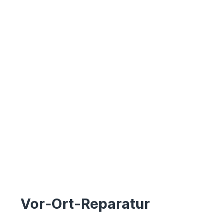
Vor-Ort-Reparatur