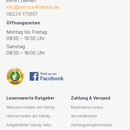
69181 Leimen
info@service4handys.de
06224 173557
Öffnungszeiten
Montag bis Freitag
09:30 – 18:30 Uhr
Samstag
09:30 – 16:00 Uhr
Lesenswerte Ratgeber
Zahlung & Versand
Wasserschaden am Handy
Reparaturprozess
Hitzeschaden am Handy
Versandkosten
Aufgeblähter Handy Akku
Zahlungsmöglichkeiten