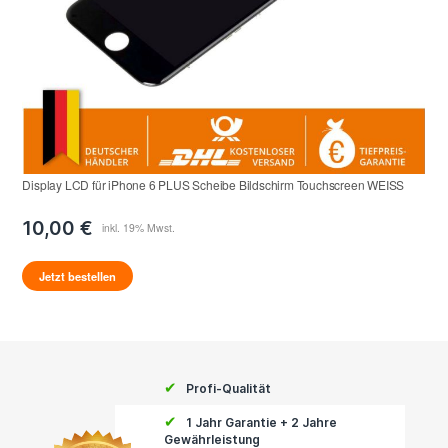
Display LCD für iPhone 6 PLUS Scheibe Bildschirm Touchscreen WEISS
10,00 €
Jetzt bestellen
✔
Profi-Qualität
✔
1 Jahr Garantie + 2 Jahre
Gewährleistung