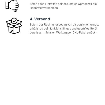
Sofort nach Eintreffen deines Gerätes werden wir die
Reparatur vornehmen.
4. Versand
Sofern der Rechnungsbetrag von dir beglichen wurde,
erhältst du dein funktionsfähiges und geprüftes Gerät
bereits am nächsten Werktag per DHL-Paket zurück.