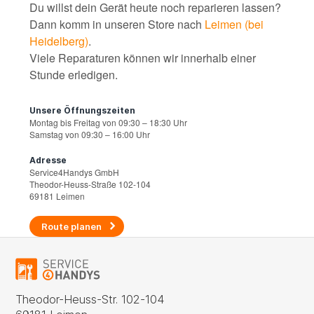
Du willst dein Gerät heute noch reparieren lassen?
Dann komm in unseren Store nach
Leimen (bei
Heidelberg)
.
Viele Reparaturen können wir innerhalb einer
Stunde erledigen.
Unsere Öffnungszeiten
Montag bis Freitag von 09:30 – 18:30 Uhr
Samstag von 09:30 – 16:00 Uhr
Adresse
Service4Handys GmbH
Theodor-Heuss-Straße 102-104
69181 Leimen
Route planen
Theodor-Heuss-Str. 102-104