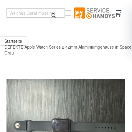
Mein 
Startseite
DEFEKTE Apple Watch Series 2 42mm Aluminiumgehäuse in Space
Grau