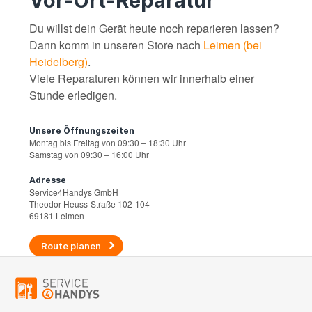
Vor-Ort-Reparatur
Du willst dein Gerät heute noch reparieren lassen?
Dann komm in unseren Store nach
Leimen (bei
Heidelberg)
.
Viele Reparaturen können wir innerhalb einer
Stunde erledigen.
Unsere Öffnungszeiten
Montag bis Freitag von 09:30 – 18:30 Uhr
Samstag von 09:30 – 16:00 Uhr
Adresse
Service4Handys GmbH
Theodor-Heuss-Straße 102-104
69181 Leimen
Route planen