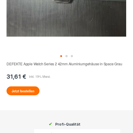
DEFEKTE Apple Watch Series 2 42mm Aluminiumgehäuse in Space Grau
31,61 €
Jetzt bestellen
✔
Profi-Qualität