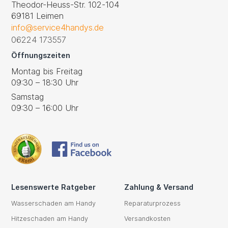
Theodor-Heuss-Str. 102-104
69181 Leimen
info@service4handys.de
06224 173557
Öffnungszeiten
Montag bis Freitag
09:30 – 18:30 Uhr
Samstag
09:30 – 16:00 Uhr
Lesenswerte Ratgeber
Zahlung & Versand
Wasserschaden am Handy
Reparaturprozess
Hitzeschaden am Handy
Versandkosten