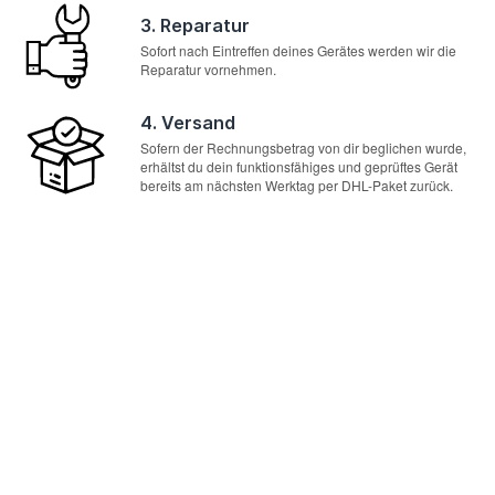
3. Reparatur
Sofort nach Eintreffen deines Gerätes werden wir die
Reparatur vornehmen.
4. Versand
Sofern der Rechnungsbetrag von dir beglichen wurde,
erhältst du dein funktionsfähiges und geprüftes Gerät
bereits am nächsten Werktag per DHL-Paket zurück.