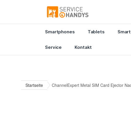
Smartphones
Tablets
Smart
Service
Kontakt
Startseite
ChannelExpert Metal SIM Card Ejector Nade