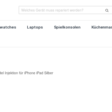
watches
Laptops
Spielkonsolen
Küchenmas
l Injektion für iPhone iPad Silber