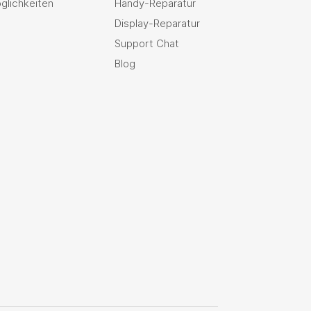
glichkeiten
Handy-Reparatur
Display-Reparatur
Support Chat
Blog