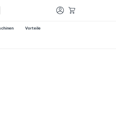
Mein Warenkorb
chinen
Vorteile