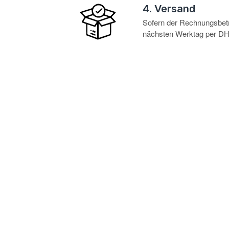
4. Versand
Sofern der Rechnungsbetra
nächsten Werktag per DHL