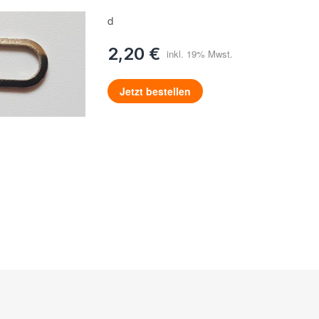
d
2,20 €
Jetzt bestellen