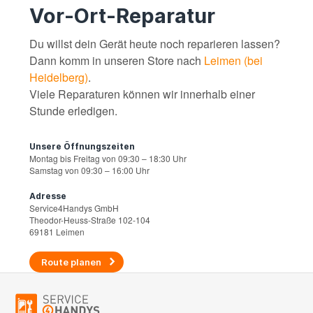
Vor-Ort-Reparatur
Du willst dein Gerät heute noch reparieren lassen?
Dann komm in unseren Store nach
Leimen (bei
Heidelberg)
.
Viele Reparaturen können wir innerhalb einer
Stunde erledigen.
Unsere Öffnungszeiten
Montag bis Freitag von 09:30 – 18:30 Uhr
Samstag von 09:30 – 16:00 Uhr
Adresse
Service4Handys GmbH
Theodor-Heuss-Straße 102-104
69181 Leimen
Route planen