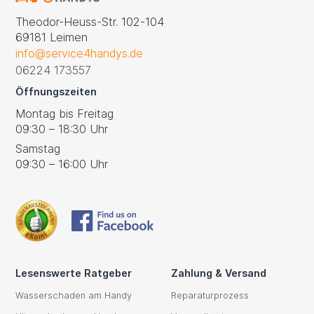
Theodor-Heuss-Str. 102-104
69181 Leimen
info@service4handys.de
06224 173557
Öffnungszeiten
Montag bis Freitag
09:30 – 18:30 Uhr
Samstag
09:30 – 16:00 Uhr
Lesenswerte Ratgeber
Zahlung & Versand
Wasserschaden am Handy
Reparaturprozess