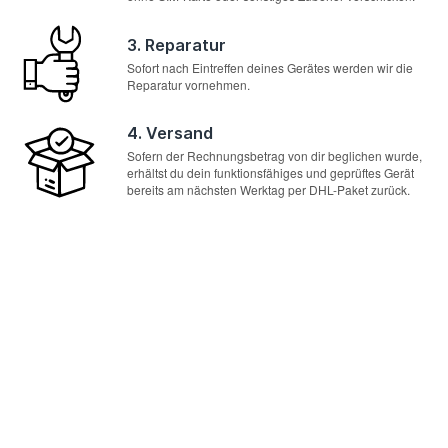
3. Reparatur
Sofort nach Eintreffen deines Gerätes werden wir die
Reparatur vornehmen.
4. Versand
Sofern der Rechnungsbetrag von dir beglichen wurde,
erhältst du dein funktionsfähiges und geprüftes Gerät
bereits am nächsten Werktag per DHL-Paket zurück.