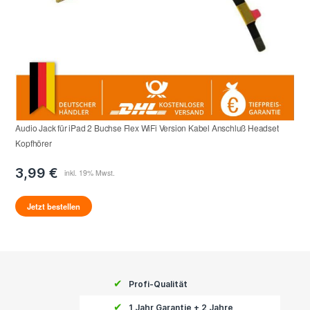
Audio Jack für iPad 2 Buchse Flex WiFi Version Kabel Anschluß Headset
Kopfhörer
3,99 €
Jetzt bestellen
✔
Profi-Qualität
✔
1 Jahr Garantie + 2 Jahre