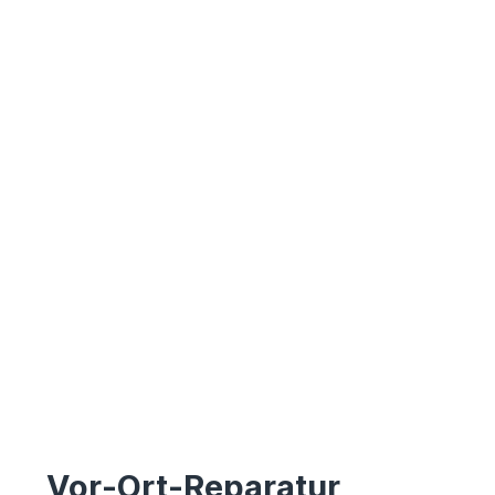
Vor-Ort-Reparatur