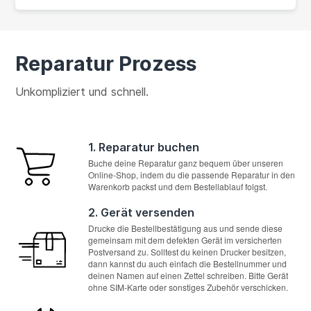
Reparatur Prozess
Unkompliziert und schnell.
1. Reparatur buchen
Buche deine Reparatur ganz bequem über unseren
Online-Shop, indem du die passende Reparatur in den
Warenkorb packst und dem Bestellablauf folgst.
2. Gerät versenden
Drucke die Bestellbestätigung aus und sende diese
gemeinsam mit dem defekten Gerät im versicherten
Postversand zu. Solltest du keinen Drucker besitzen,
dann kannst du auch einfach die Bestellnummer und
deinen Namen auf einen Zettel schreiben. Bitte Gerät
ohne SIM-Karte oder sonstiges Zubehör verschicken.