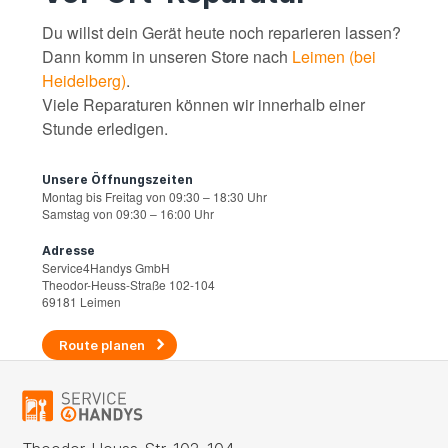
Du willst dein Gerät heute noch reparieren lassen?
Dann komm in unseren Store nach
Leimen (bei
Heidelberg)
.
Viele Reparaturen können wir innerhalb einer
Stunde erledigen.
Unsere Öffnungszeiten
Montag bis Freitag von 09:30 – 18:30 Uhr
Samstag von 09:30 – 16:00 Uhr
Adresse
Service4Handys GmbH
Theodor-Heuss-Straße 102-104
69181 Leimen
Route planen