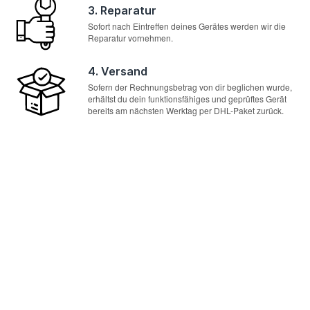
3. Reparatur
Sofort nach Eintreffen deines Gerätes werden wir die
Reparatur vornehmen.
4. Versand
Sofern der Rechnungsbetrag von dir beglichen wurde,
erhältst du dein funktionsfähiges und geprüftes Gerät
bereits am nächsten Werktag per DHL-Paket zurück.