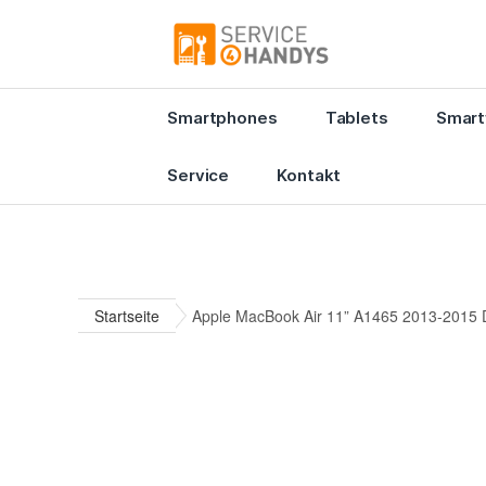
Smartphones
Tablets
Smart
Service
Kontakt
Startseite
Apple MacBook Air 11” A1465 2013-2015 D