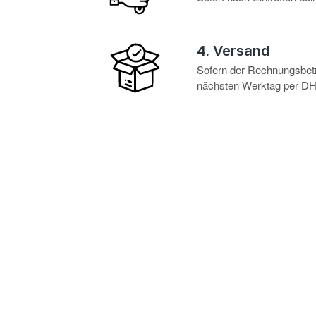
4. Versand
Sofern der Rechnungsbetra
nächsten Werktag per DHL