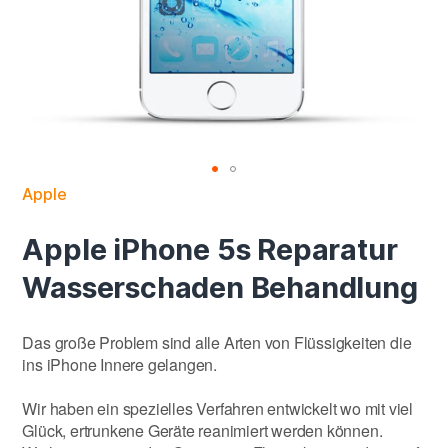
Apple
Apple iPhone 5s Reparatur
Wasserschaden Behandlung
Das große Problem sind alle Arten von Flüssigkeiten die
ins iPhone Innere gelangen.
Wir haben ein spezielles Verfahren entwickelt wo mit viel
Glück, ertrunkene Geräte reanimiert werden können.